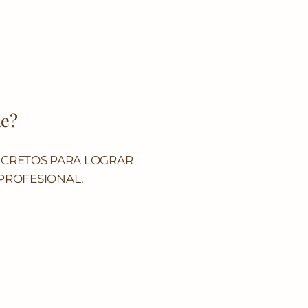
le?
SECRETOS PARA LOGRAR
 PROFESIONAL.