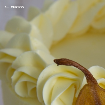
CURSOS