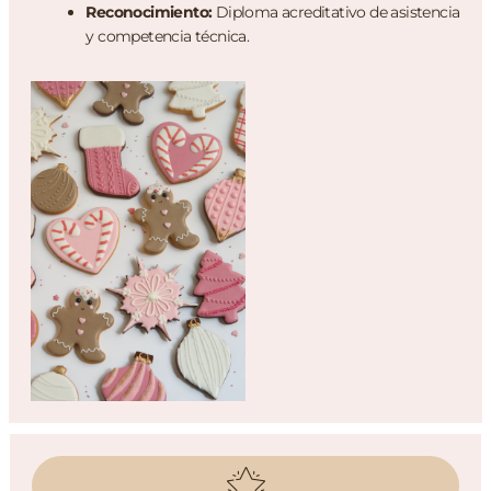
Reconocimiento:
Diploma acreditativo de asistencia
y competencia técnica.