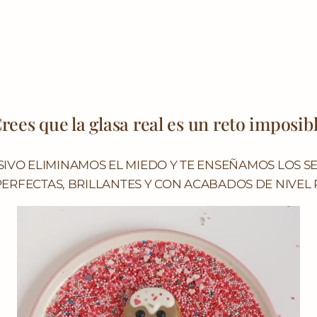
rees que la glasa real es un reto imposib
SIVO ELIMINAMOS EL MIEDO Y TE ENSEÑAMOS LOS 
PERFECTAS, BRILLANTES Y CON ACABADOS DE NIVEL