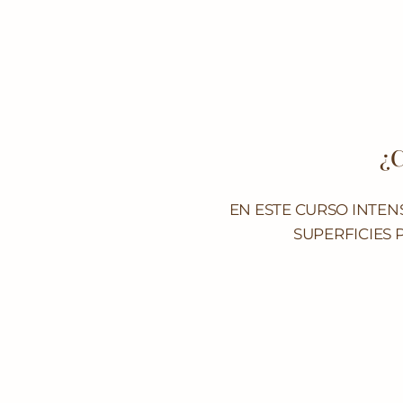
¿C
EN ESTE CURSO INTEN
SUPERFICIES 