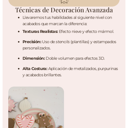
Técnicas de Decoración Avanzada
Llevaremos tus habilidades al siguiente nivel con
acabados que marcan la diferencia:
Texturas Realistas:
Efecto nieve y efecto mármol.
Precisión:
Uso de
stencils
(plantillas) y estampados
personalizados.
Dimensión:
Doble volumen para efectos 3D.
Alta Costura:
Aplicación de metalizados, purpurinas
y acabados brillantes.