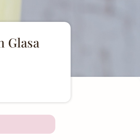
n Glasa