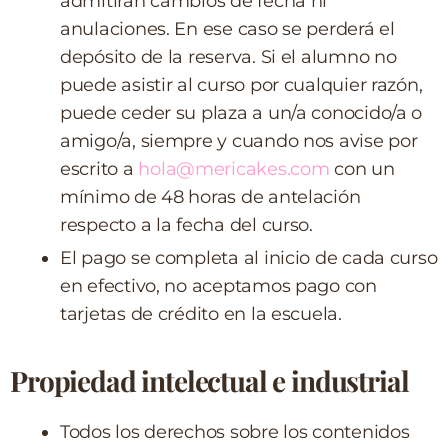
admitirán cambios de fecha ni
anulaciones. En ese caso se perderá el
depósito de la reserva. Si el alumno no
puede asistir al curso por cualquier razón,
puede ceder su plaza a un/a conocido/a o
amigo/a, siempre y cuando nos avise por
escrito a
hola@mericakes.com
con un
mínimo de 48 horas de antelación
respecto a la fecha del curso.
El pago se completa al inicio de cada curso
en efectivo, no aceptamos pago con
tarjetas de crédito en la escuela.
Propiedad intelectual e industrial
Todos los derechos sobre los contenidos