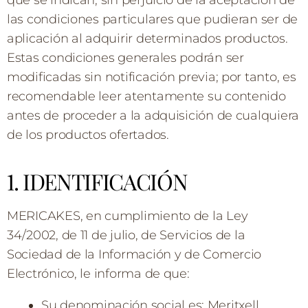
que se indican, sin perjuicio de la aceptación de
las condiciones particulares que pudieran ser de
aplicación al adquirir determinados productos.
Estas condiciones generales podrán ser
modificadas sin notificación previa; por tanto, es
recomendable leer atentamente su contenido
antes de proceder a la adquisición de cualquiera
de los productos ofertados.
1. IDENTIFICACIÓN
MERICAKES, en cumplimiento de la Ley
34/2002, de 11 de julio, de Servicios de la
Sociedad de la Información y de Comercio
Electrónico, le informa de que:
Su denominación social es: Meritxell