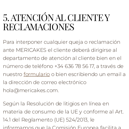
5. ATENCIÓN AL CLIENTE Y
RECLAMACIONES
Para interponer cualquier queja o reclamación
ante MERICAKES el cliente deberá dirigirse al
departamento de atención al cliente bien en el
número de teléfono +34 636 78 56 17, a través de
nuestro
formulario
o bien escribiendo un email a
la dirección de correo electrónico
hola@mericakes.com.
Según la Resolución de litigios en línea en
materia de consumo de la UE y conforme al Art.
14.1 del Reglamento (UE) 524/2013, le
informamos que la Comisión Europea facilita a