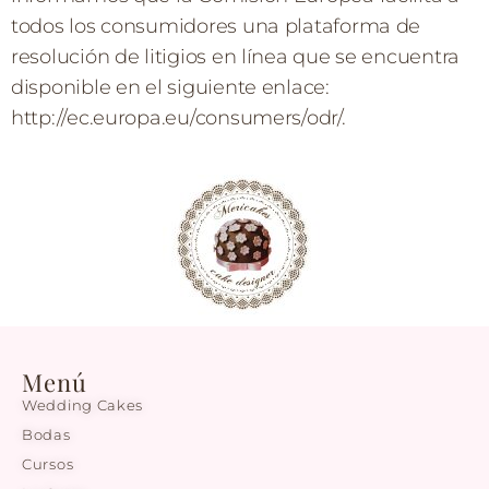
todos los consumidores una plataforma de
resolución de litigios en línea que se encuentra
disponible en el siguiente enlace:
http://ec.europa.eu/consumers/odr/.
Menú
Wedding Cakes
Bodas
Cursos