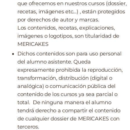
que ofrecemos en nuestros cursos (dossier,
recetas, imágenes etc…) , están protegidos
por derechos de autor y marcas.
Los contenidos, recetas, explicaciones,
imágenes o logotipos, son titularidad de
MERICAKES
Dichos contenidos son para uso personal
del alumno asistente. Queda
expresamente prohibida la reproducción,
transformación, distribución (digital o
analógica) o comunicación pública del
contenido de los cursos ya sea parcial o
total. De ninguna manera el alumno
tendrá derecho a compartir el contenido
de cualquier dossier de MERICAKES con
terceros.