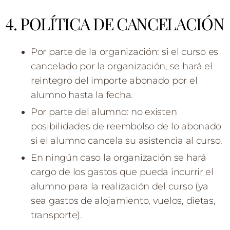
4. POLÍTICA DE CANCELACIÓN
Por parte de la organización: si el curso es
cancelado por la organización, se hará el
reintegro del importe abonado por el
alumno hasta la fecha.
Por parte del alumno: no existen
posibilidades de reembolso de lo abonado
si el alumno cancela su asistencia al curso.
En ningún caso la organización se hará
cargo de los gastos que pueda incurrir el
alumno para la realización del curso (ya
sea gastos de alojamiento, vuelos, dietas,
transporte).