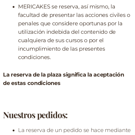
MERICAKES se reserva, así mismo, la
facultad de presentar las acciones civiles o
penales que considere oportunas por la
utilización indebida del contenido de
cualquiera de sus cursos o por el
incumplimiento de las presentes
condiciones.
La reserva de la plaza significa la aceptación
de estas condiciones
Nuestros pedidos:
La reserva de un pedido se hace mediante