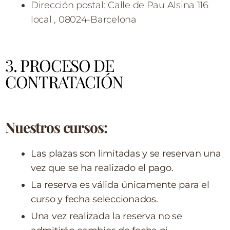
Dirección postal: Calle de Pau Alsina 116
local , 08024-Barcelona
3. PROCESO DE
CONTRATACIÓN
Nuestros cursos:
Las plazas son limitadas y se reservan una
vez que se ha realizado el pago.
La reserva es válida únicamente para el
curso y fecha seleccionados.
Una vez realizada la reserva no se