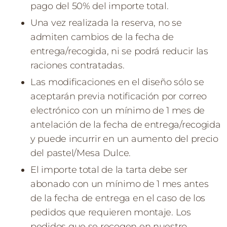
pago del 50% del importe total.
Una vez realizada la reserva, no se
admiten cambios de la fecha de
entrega/recogida, ni se podrá reducir las
raciones contratadas.
Las modificaciones en el diseño sólo se
aceptarán previa notificación por correo
electrónico con un mínimo de 1 mes de
antelación de la fecha de entrega/recogida
y puede incurrir en un aumento del precio
del pastel/Mesa Dulce.
El importe total de la tarta debe ser
abonado con un mínimo de 1 mes antes
de la fecha de entrega en el caso de los
pedidos que requieren montaje. Los
pedidos que se recogen en nuestro