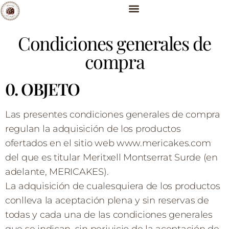
Condiciones generales de
compra
0. OBJETO
Las presentes condiciones generales de compra
regulan la adquisición de los productos
ofertados en el sitio web www.mericakes.com
del que es titular Meritxell Montserrat Surde (en
adelante, MERICAKES).
La adquisición de cualesquiera de los productos
conlleva la aceptación plena y sin reservas de
todas y cada una de las condiciones generales