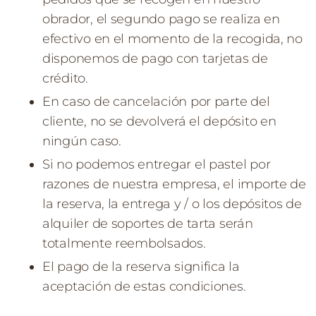
obrador, el segundo pago se realiza en
efectivo en el momento de la recogida, no
disponemos de pago con tarjetas de
crédito.
En caso de cancelación por parte del
cliente, no se devolverá el depósito en
ningún caso.
Si no podemos entregar el pastel por
razones de nuestra empresa, el importe de
la reserva, la entrega y / o los depósitos de
alquiler de soportes de tarta serán
totalmente reembolsados.
El pago de la reserva significa la
aceptación de estas condiciones.