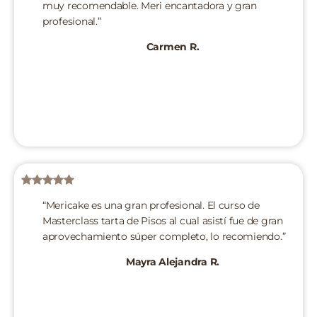
muy recomendable. Meri encantadora y gran
profesional.”
Carmen R.
“Mericake es una gran profesional. El curso de
Masterclass tarta de Pisos al cual asistí fue de gran
aprovechamiento súper completo, lo recomiendo.”
Mayra Alejandra R.