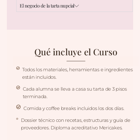
El negocio de la tarta nupcial
Qué incluye el Curso
Todos los materiales, herramientas e ingredientes
están incluidos.
Cada alumna se lleva a casa su tarta de 3 pisos
terminada.
Comida y coffee breaks incluidos los dos días.
Dossier técnico con recetas, estructuras y guía de
proveedores. Diploma acreditativo Mericakes.​​