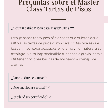
Preguntas sobre el Master
Class Tartas de Pisos
¿A quién está dirigida esta Master Class?
Está pensada tanto para aficionadas que quieren dar el
salto a las tartas de pisos como para profesionales que
buscan incorporar acabados en crema y flor natural a su
catálogo. No es imprescindible experiencia previa, pero sí
útil tener nociones básicas de horneado y manejo de
cremas.
¿Cuánto dura el curso?
¿Qué me llevaré a casa?
¿Recibiré un certificado?