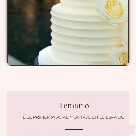
Temario
DEL PRIMER PISO AL MONTAJE EN EL ESPACIO