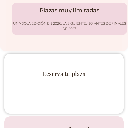
Plazas muy limitadas
UNA SOLA EDICIÓN EN 2026. LA SIGUIENTE, NO ANTES DE FINALES
DE 2027.
Reserva tu plaza