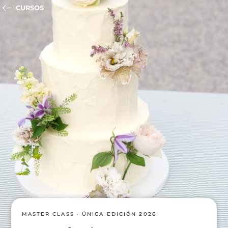
CURSOS
MASTER CLASS · ÚNICA EDICIÓN 2026