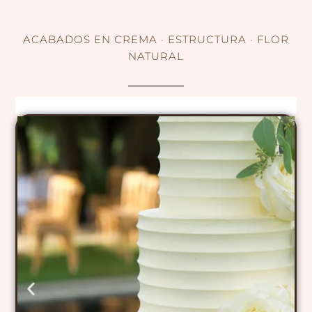
ACABADOS EN CREMA · ESTRUCTURA · FLOR
NATURAL