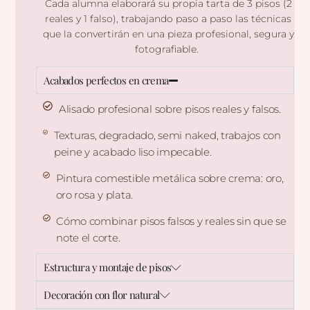
Cada alumna elaborará su propia tarta de 3 pisos (2
reales y 1 falso), trabajando paso a paso las técnicas
que la convertirán en una pieza profesional, segura y
fotografiable.
Acabados perfectos en crema
Alisado profesional sobre pisos reales y falsos.
Texturas, degradado, semi naked, trabajos con
peine y acabado liso impecable.
Pintura comestible metálica sobre crema: oro,
oro rosa y plata.
Cómo combinar pisos falsos y reales sin que se
note el corte.
Estructura y montaje de pisos
Decoración con flor natural