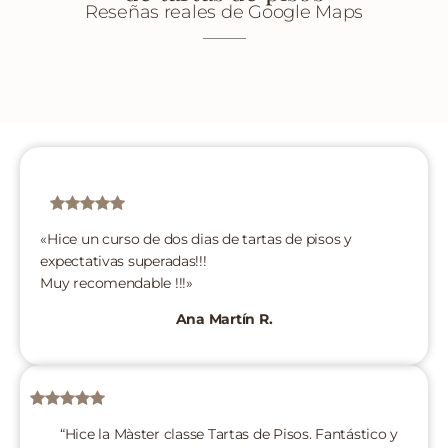
Reseñas reales de Google Maps
«Hice un curso de dos dias de tartas de pisos y
expectativas superadas!!!
Muy recomendable !!!»
Ana Martín R.
“Hice la Màster classe Tartas de Pisos. Fantástico y