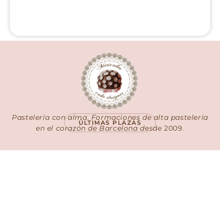
Pastelería con alma. Formaciones de alta pastelería
ÚLTIMAS PLAZAS
en el corazón de Barcelona d
esde 2009.