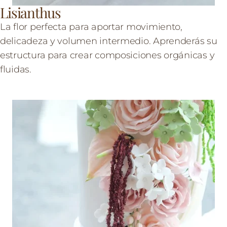
Lisianthus
La flor perfecta para aportar movimiento,
delicadeza y volumen intermedio. Aprenderás su
estructura para crear composiciones orgánicas y
fluidas.