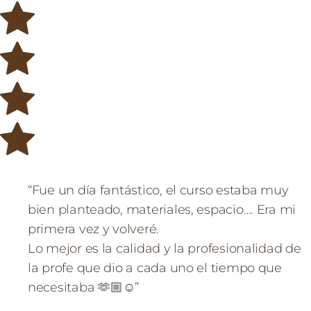
“Fue un día fantástico, el curso estaba muy
bien planteado, materiales, espacio…. Era mi
primera vez y volveré.
Lo mejor es la calidad y la profesionalidad de
la profe que dio a cada uno el tiempo que
necesitaba 🫶🏼☺️”