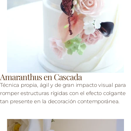
Amaranthus en Cascada
Técnica propia, ágil y de gran impacto visual para
romper estructuras rígidas con el efecto colgante
tan presente en la decoración contemporánea.