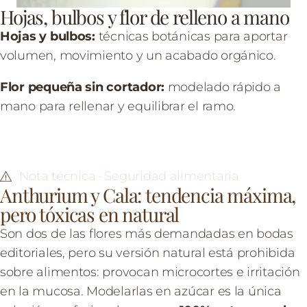
Hojas, bulbos y flor de relleno a mano
Hojas y bulbos:
técnicas botánicas para aportar
volumen, movimiento y un acabado orgánico.
Flor pequeña sin cortador:
modelado rápido a
mano para rellenar y equilibrar el ramo.
Nota técnica · Seguridad alimentaria
Anthurium y Cala: tendencia máxima,
pero tóxicas en natural
Son dos de las flores más demandadas en bodas
editoriales, pero su versión natural está prohibida
sobre alimentos: provocan microcortes e irritación
en la mucosa. Modelarlas en azúcar es la única