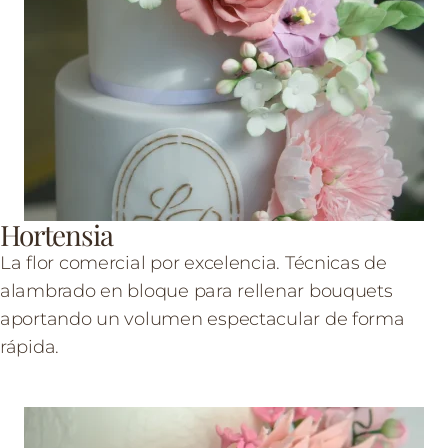
Hortensia
La flor comercial por excelencia. Técnicas de
alambrado en bloque para rellenar bouquets
aportando un volumen espectacular de forma
rápida.