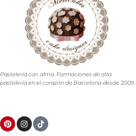
Pastelería con alma. Formaciones de alta
pastelería en el corazón de Barcelona d
esde 2009.