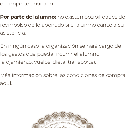
del importe abonado.
Por parte del alumno:
no existen posibilidades de
reembolso de lo abonado si el alumno cancela su
asistencia.
En ningún caso la organización se hará cargo de
los gastos que pueda incurrir el alumno
(alojamiento, vuelos, dieta, transporte).
Más información sobre las condiciones de compra
aquí.