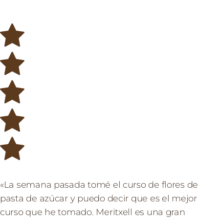
«La semana pasada tomé el curso de flores de
pasta de azúcar y puedo decir que es el mejor
curso que he tomado. Meritxell es una gran