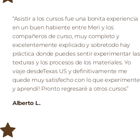
“Asistir a los cursos fue una bonita experiencia
en un buen habiente entre Meri y los
compañeros de curso, muy completo y
excelentemente explicado y sobretodo hay
práctica donde puedes sentir experimentar las
texturas y los procesos de los materiales. Yo
viaje desdeTexas US y definitivamente me
quede muy satisfecho con lo que experimente
y aprendí! Pronto regresaré a otros cursos”
Alberto L.