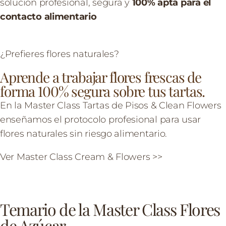
solución profesional, segura y
100% apta para el
contacto alimentario
¿Prefieres flores naturales?
Aprende a trabajar flores frescas de
forma 100% segura sobre tus tartas.
En la Master Class Tartas de Pisos & Clean Flowers
enseñamos el protocolo profesional para usar
flores naturales sin riesgo alimentario.
Ver Master Class Cream & Flowers >>
Temario de la Master Class Flores
de Azúcar