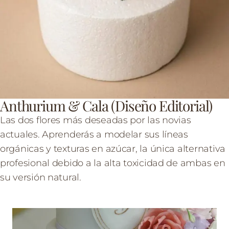
Anthurium & Cala (Diseño Editorial)
Las dos flores más deseadas por las novias
actuales. Aprenderás a modelar sus líneas
orgánicas y texturas en azúcar, la única alternativa
profesional debido a la alta toxicidad de ambas en
su versión natural.