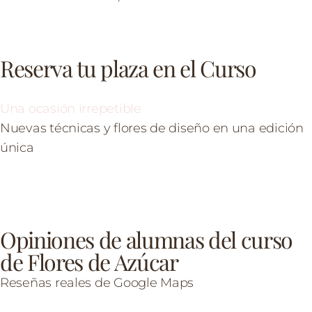
Reserva tu plaza en el Curso
Una ocasión irrepetible
Nuevas técnicas y flores de diseño en una edición
única
Opiniones de alumnas del curso
de Flores de Azúcar
Reseñas reales de Google Maps