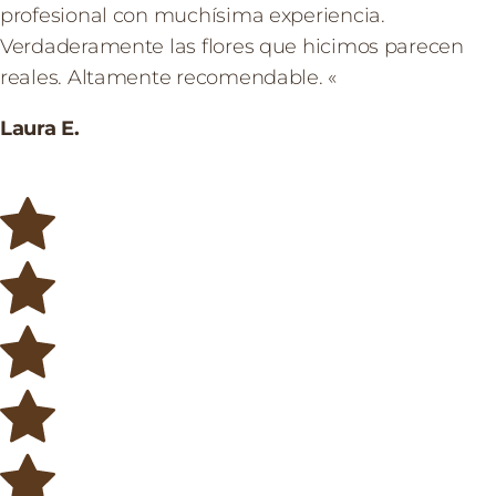
profesional con muchísima experiencia.
Verdaderamente las flores que hicimos parecen
reales. Altamente recomendable. «
Laura E.