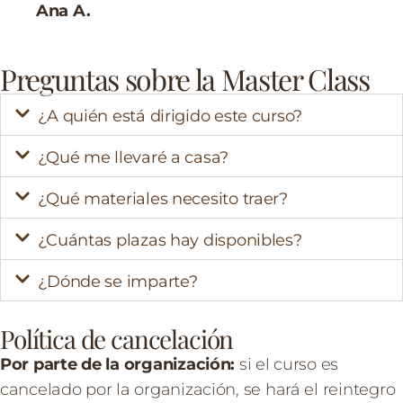
Ana A.
Preguntas sobre la Master Class
¿A quién está dirigido este curso?
¿Qué me llevaré a casa?
¿Qué materiales necesito traer?
¿Cuántas plazas hay disponibles?
¿Dónde se imparte?
Política de cancelación
Por parte de la organización:
si el curso es
cancelado por la organización, se hará el reintegro