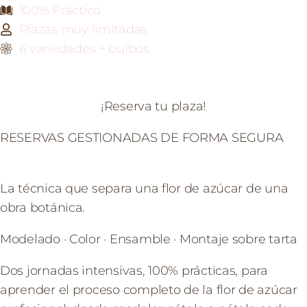
100% Práctico
Plazas muy limitadas
6 variedades + bulbos
¡Reserva tu plaza!
RESERVAS GESTIONADAS DE FORMA SEGURA
La técnica que separa una flor de azúcar de una
obra botánica.
Modelado · Color · Ensamble · Montaje sobre tarta
Dos jornadas intensivas, 100% prácticas, para
aprender el proceso completo de la flor de azúcar