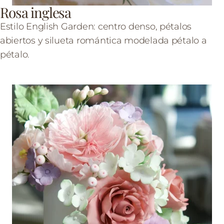
Rosa inglesa
Estilo English Garden: centro denso, pétalos
abiertos y silueta romántica modelada pétalo a
pétalo.