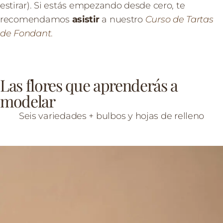
estirar). Si estás empezando desde cero, te
recomendamos
asistir
a nuestro
Curso de Tartas
de Fondant
.
Las flores que aprenderás a
modelar
Seis variedades + bulbos y hojas de relleno