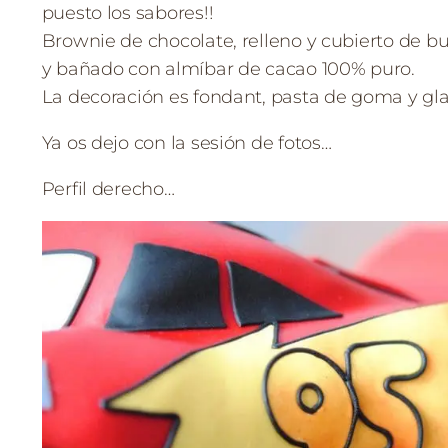
puesto los sabores!!
Brownie de chocolate, relleno y cubierto de bu
y bañado con almíbar de cacao 100% puro.
La decoración es fondant, pasta de goma y gla
Ya os dejo con la sesión de fotos…
Perfil derecho…