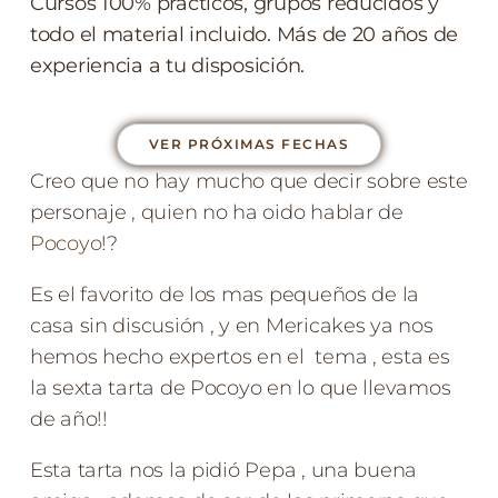
Cursos 100% prácticos, grupos reducidos y
todo el material incluido. Más de 20 años de
experiencia a tu disposición.
VER PRÓXIMAS FECHAS
Creo que no hay mucho que decir sobre este
personaje , quien no ha oido hablar de
Pocoyo
!?
Es el favorito de los mas pequeños de la
casa sin discusión , y en Mericakes ya nos
hemos hecho expertos en el tema , esta es
la sexta tarta de Pocoyo en lo que llevamos
de año!!
Esta tarta nos la pidió Pepa , una buena