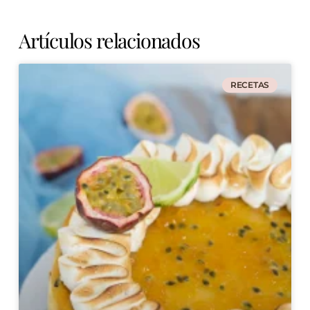
Artículos relacionados
RECETAS