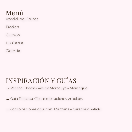
Menú
Wedding Cakes
Bodas
Cursos
La Carta
Galería
INSPIRACIÓN Y GUÍAS
→ Receta: Cheesecake de Maracuyá y Merengue
→ Guía Práctica: Cálculo de raciones y moldes
→ Combinaciones gourmet: Manzana y Caramelo Salado.