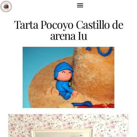
Tarta Pocoyo Castillo de
arena Iu