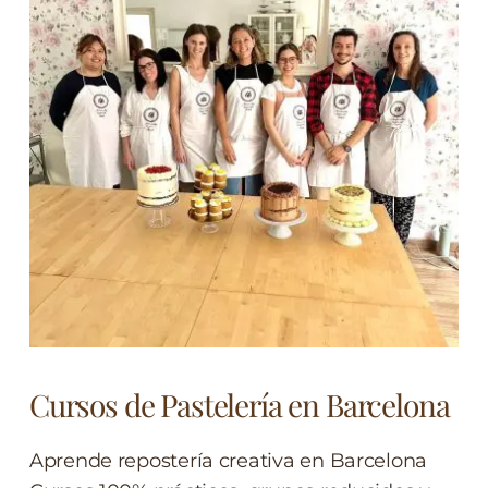
Cursos de Pastelería en Barcelona
Aprende repostería creativa en Barcelona