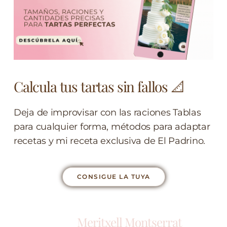
Calcula tus tartas sin fallos 📐
Deja de improvisar con las raciones Tablas
para cualquier forma, métodos para adaptar
recetas y mi receta exclusiva de El Padrino.
CONSIGUE LA TUYA
Meritxell Montserrat