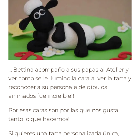
… Bettina acompaño a sus papas al Atelier y
ver como se le ilumino la cara al ver la tarta y
reconocer a su personaje de dibujos
animados fue increible!!
Por esas caras son por las que nos gusta
tanto lo que hacemos!
Si quieres una tarta personalizada única,