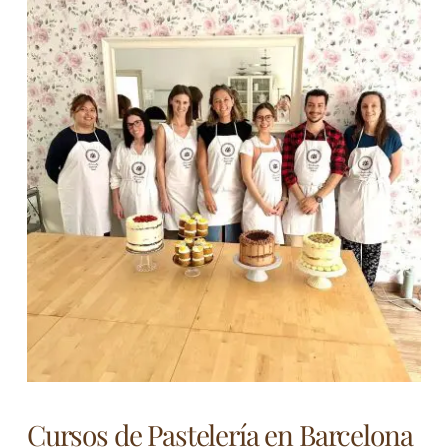
Cursos de Pastelería en Barcelona