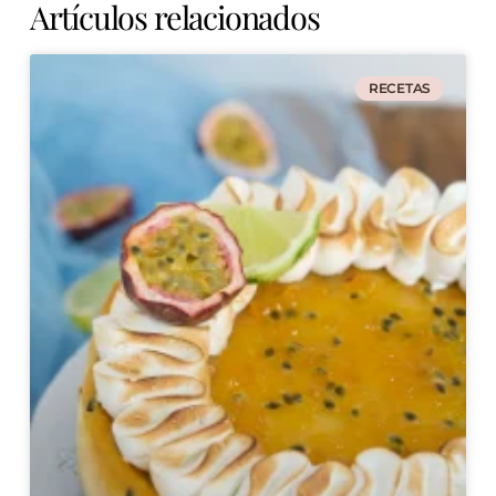
Artículos relacionados
RECETAS