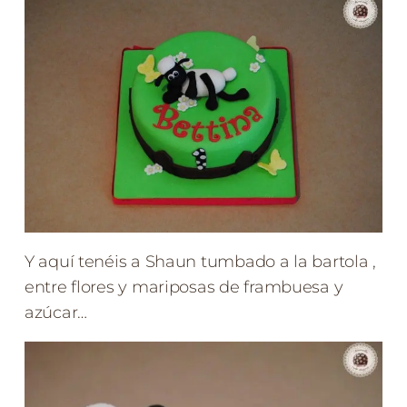
Y aquí tenéis a Shaun tumbado a la bartola ,
entre flores y mariposas de frambuesa y
azúcar…