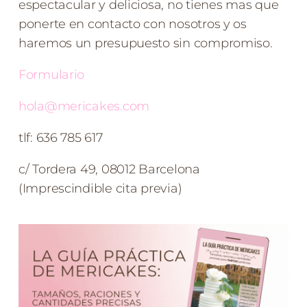
espectacular y deliciosa, no tienes mas que
ponerte en contacto con nosotros y os
haremos un presupuesto sin compromiso.
Formulario
hola@mericakes.com
tlf: 636 785 617
c/ Tordera 49, 08012 Barcelona
(Imprescindible cita previa)