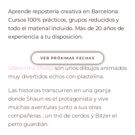
Aprende repostería creativa en Barcelona
Cursos 100% prácticos, grupos reducidos y
todo el material incluido. Más de 20 años de
experiencia a tu disposición.
VER PRÓXIMAS FECHAS
Shaun the sheep
son unos dibujos animados
muy divertidos echos con plastelina.
Las historias transcurren en una granja
donde Shaun es el protagonista y vive
muchas aventuras junto a sus otras
compañeras , un trió de cerdos y Bitzer el
perro guardián.