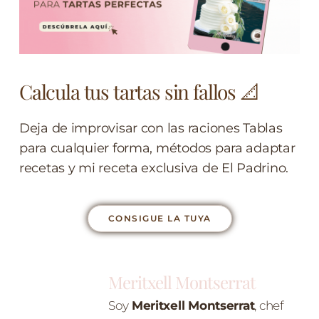
Calcula tus tartas sin fallos 📐
Deja de improvisar con las raciones Tablas
para cualquier forma, métodos para adaptar
recetas y mi receta exclusiva de El Padrino.
CONSIGUE LA TUYA
Meritxell Montserrat
Soy
Meritxell Montserrat
, chef