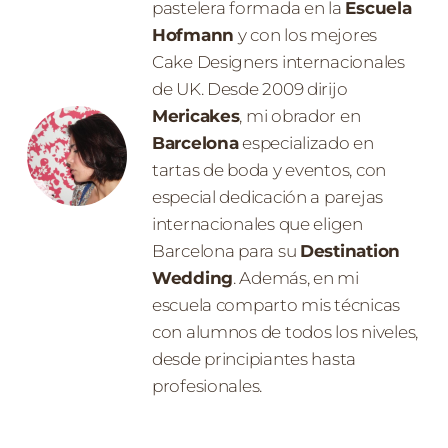
pastelera formada en la
Escuela
Hofmann
y con los mejores
Cake Designers internacionales
de UK. Desde 2009 dirijo
Mericakes
, mi obrador en
Barcelona
especializado en
tartas de boda y eventos, con
especial dedicación a parejas
internacionales que eligen
Barcelona para su
Destination
Wedding
. Además, en mi
escuela comparto mis técnicas
con alumnos de todos los niveles,
desde principiantes hasta
profesionales.