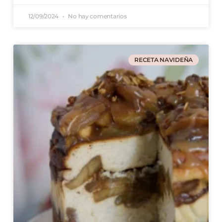
12/09/2024
No hay comentarios
RECETA NAVIDEÑA