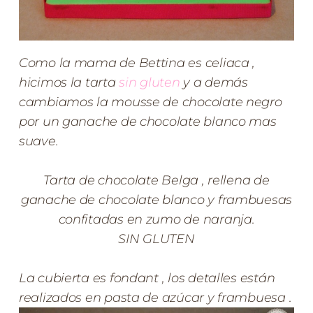
Como la mama de Bettina es celiaca ,
hicimos la tarta
sin gluten
y a demás
cambiamos la mousse de chocolate negro
por un ganache de chocolate blanco mas
suave.
Tarta de chocolate Belga , rellena de
ganache de chocolate blanco y frambuesas
confitadas en zumo de naranja.
SIN GLUTEN
La cubierta es fondant , los detalles están
realizados en pasta de azúcar y frambuesa .