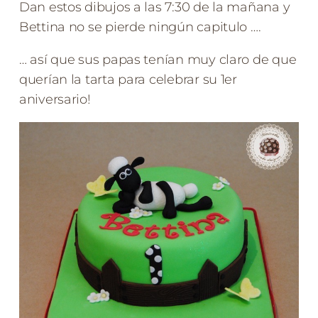
Dan estos dibujos a las 7:30 de la mañana y
Bettina no se pierde ningún capitulo ….
… así que sus papas tenían muy claro de que
querían la tarta para celebrar su 1er
aniversario!