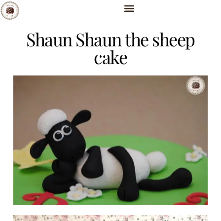
Shaun Shaun the sheep
cake