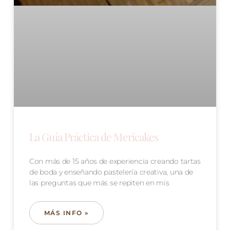
La Guía Práctica de Mericakes
Con más de 15 años de experiencia creando tartas
de boda y enseñando pastelería creativa, una de
las preguntas que más se repiten en mis
MÁS INFO »