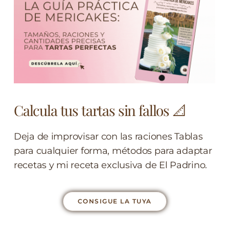
Calcula tus tartas sin fallos 📐
Deja de improvisar con las raciones Tablas
para cualquier forma, métodos para adaptar
recetas y mi receta exclusiva de El Padrino.
CONSIGUE LA TUYA