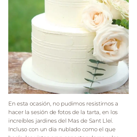
En esta ocasión, no pudimos resistirnos a
hacer la sesión de fotos de la tarta, en los
increíbles jardines del Mas de Sant Lleí.
Incluso con un dia nublado como el que