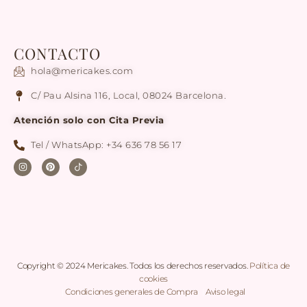
CONTACTO
hola@mericakes.com
C/ Pau Alsina 116, Local, 08024 Barcelona.
Atención solo con Cita Previa
Tel / WhatsApp: +34 636 78 56 17
Copyright © 2024 Mericakes. Todos los derechos reservados.
Política de
cookies
|
Condiciones generales de Compra
|
Aviso legal