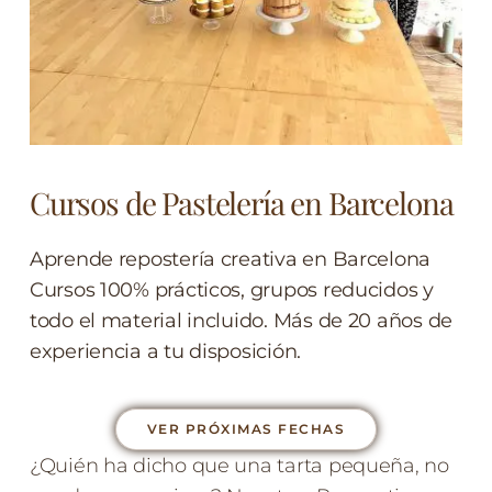
Cursos de Pastelería en Barcelona
Aprende repostería creativa en Barcelona
Cursos 100% prácticos, grupos reducidos y
todo el material incluido. Más de 20 años de
experiencia a tu disposición.
VER PRÓXIMAS FECHAS
¿Quién ha dicho que una tarta pequeña, no