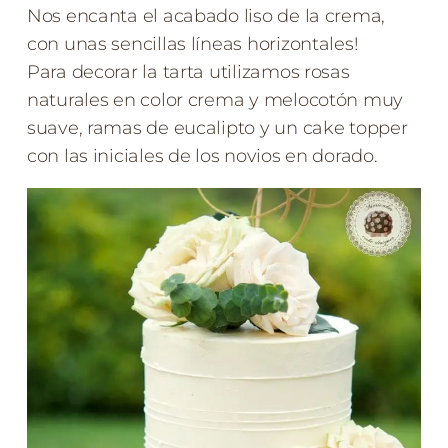
Nos encanta el acabado liso de la crema,
con unas sencillas líneas horizontales!
Para decorar la tarta utilizamos rosas
naturales en color crema y melocotón muy
suave, ramas de eucalipto y un cake topper
con las iniciales de los novios en dorado.