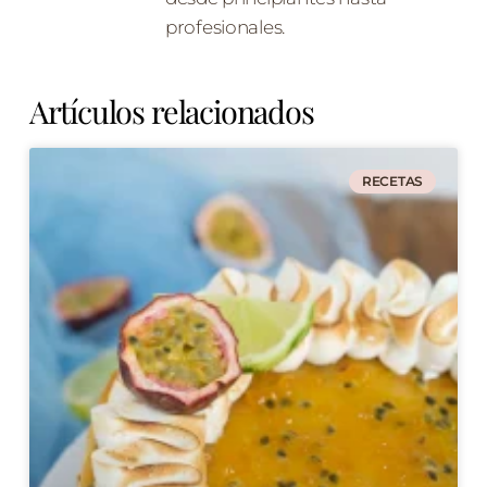
profesionales.
Artículos relacionados
RECETAS