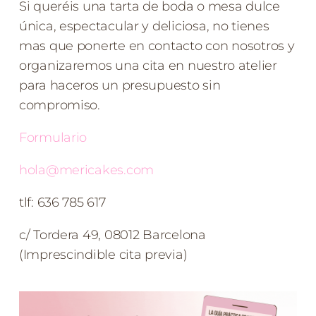
Si queréis una tarta de boda o mesa dulce
única, espectacular y deliciosa, no tienes
mas que ponerte en contacto con nosotros y
organizaremos una cita en nuestro atelier
para haceros un presupuesto sin
compromiso.
Formulario
hola@mericakes.com
tlf: 636 785 617
c/ Tordera 49, 08012 Barcelona
(Imprescindible cita previa)