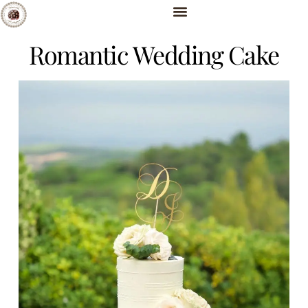
Romantic Wedding Cake