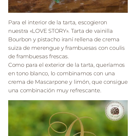
Para el interior de la tarta, escogieron
nuestra «LOVE STORY». Tarta de vainilla
Bourbon y pistacho iraní rellena de crema
suiza de merengue y frambuesas con coulis
de frambuesas frescas.
Como para el exterior de la tarta, queríamos
en tono blanco, lo combinamos con una
crema de Mascarpone y limón, que consigue
una combinación muy refrescante.