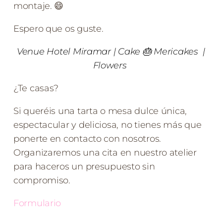
montaje. 😄
Espero que os guste.
Venue
Hotel Miramar
| Cake
🎂
Mericakes
|
Flowers
¿Te casas?
Si queréis una tarta o mesa dulce única,
espectacular y deliciosa, no tienes más que
ponerte en contacto con nosotros.
Organizaremos una cita en nuestro atelier
para haceros un presupuesto sin
compromiso.
Formulario