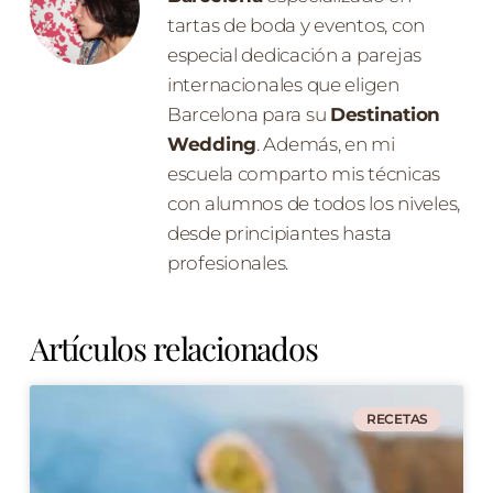
tartas de boda y eventos, con
especial dedicación a parejas
internacionales que eligen
Barcelona para su
Destination
Wedding
. Además, en mi
escuela comparto mis técnicas
con alumnos de todos los niveles,
desde principiantes hasta
profesionales.
Artículos relacionados
RECETAS