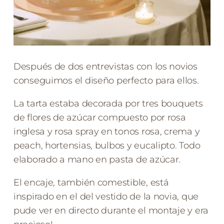
Después de dos entrevistas con los novios
conseguimos el diseño perfecto para ellos.
La tarta estaba decorada por tres bouquets
de flores de azúcar compuesto por rosa
inglesa y rosa spray en tonos rosa, crema y
peach, hortensias, bulbos y eucalipto. Todo
elaborado a mano en pasta de azúcar.
El encaje, también comestible, está
inspirado en el del vestido de la novia, que
pude ver en directo durante el montaje y era