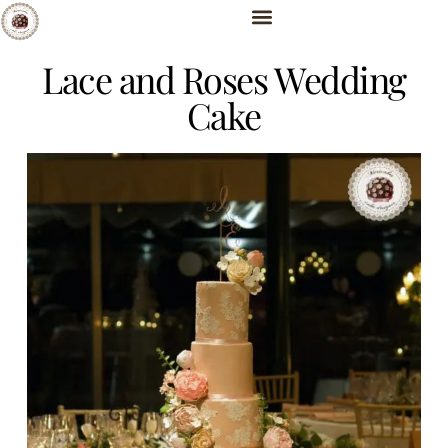
Lace and Roses Wedding
Cake