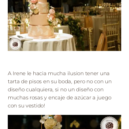
A Irene le hacia mucha ilusion tener una
tarta de pisos en su boda, pero no con un
diseño cualquiera, si no un diseño con
muchas rosas y encaje de azúcar a juego
con su vestido!