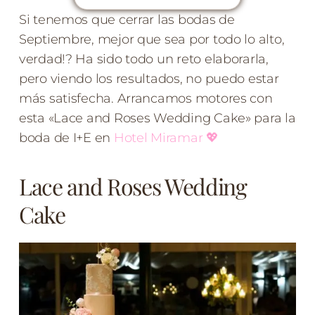
Si tenemos que cerrar las bodas de
Septiembre, mejor que sea por todo lo alto,
verdad!? Ha sido todo un reto elaborarla,
pero viendo los resultados, no puedo estar
más satisfecha. Arrancamos motores con
esta «Lace and Roses Wedding Cake» para la
boda de I+E en
Hotel Miramar
💖
Lace and Roses Wedding
Cake