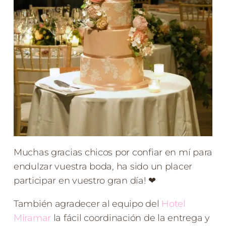
Muchas gracias chicos por confiar en mí para
endulzar vuestra boda, ha sido un placer
participar en vuestro gran día! ❤
También agradecer al equipo del
Hotel
Miramar
la fácil coordinación de la entrega y