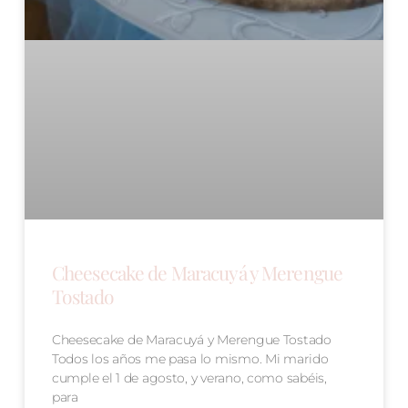
Cheesecake de Maracuyá y Merengue
Tostado
Cheesecake de Maracuyá y Merengue Tostado
Todos los años me pasa lo mismo. Mi marido
cumple el 1 de agosto, y verano, como sabéis,
para