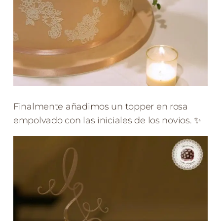
Finalmente añadimos un topper en rosa
empolvado con las iniciales de los novios. ✨