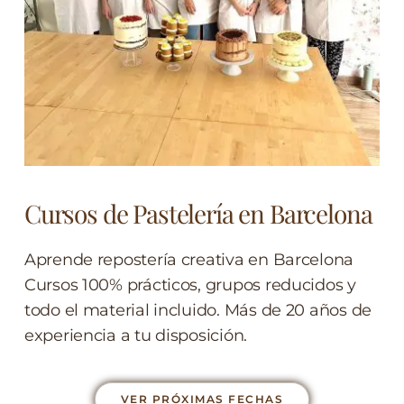
Cursos de Pastelería en Barcelona
Aprende repostería creativa en Barcelona
Cursos 100% prácticos, grupos reducidos y
todo el material incluido. Más de 20 años de
experiencia a tu disposición.
VER PRÓXIMAS FECHAS