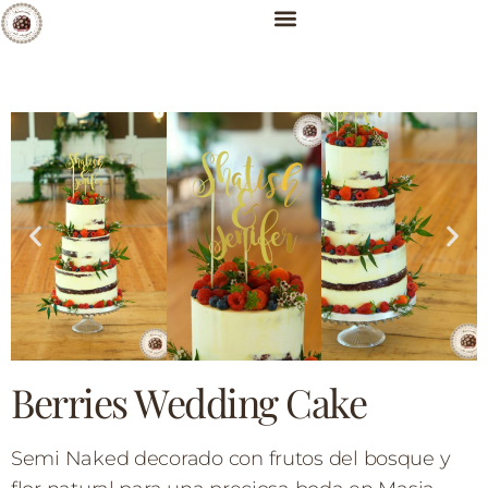
Berries Wedding Cake
Semi Naked decorado con frutos del bosque y