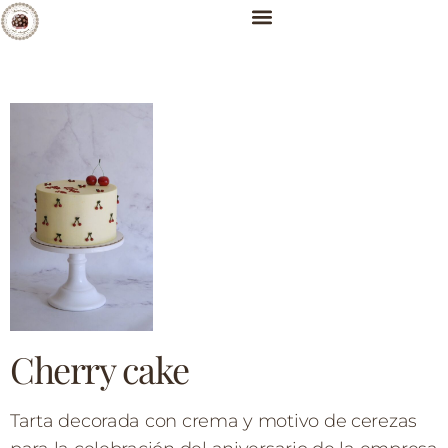
Cherry cake
Tarta decorada con crema y motivo de cerezas