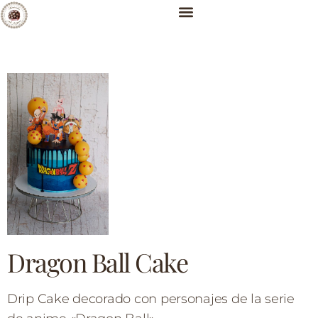
Dragon Ball Cake
Drip Cake decorado con personajes de la serie