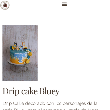
Drip cake Bluey
Drip Cake decorado con los personajes de la