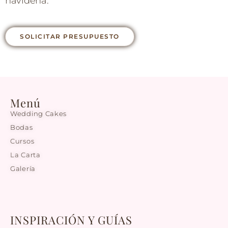
navideña.
SOLICITAR PRESUPUESTO
Menú
Wedding Cakes
Bodas
Cursos
La Carta
Galería
INSPIRACIÓN Y GUÍAS