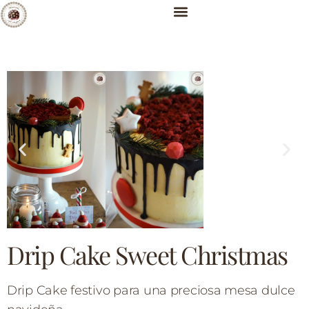
Drip Cake Sweet Christmas
Drip Cake festivo para una preciosa mesa dulce