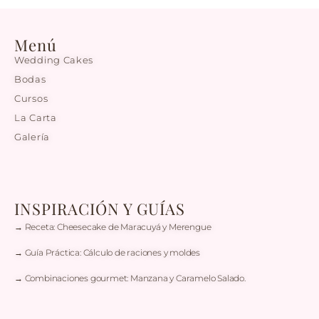
Menú
Wedding Cakes
Bodas
Cursos
La Carta
Galería
INSPIRACIÓN Y GUÍAS
→ Receta: Cheesecake de Maracuyá y Merengue
→ Guía Práctica: Cálculo de raciones y moldes
→ Combinaciones gourmet: Manzana y Caramelo Salado.