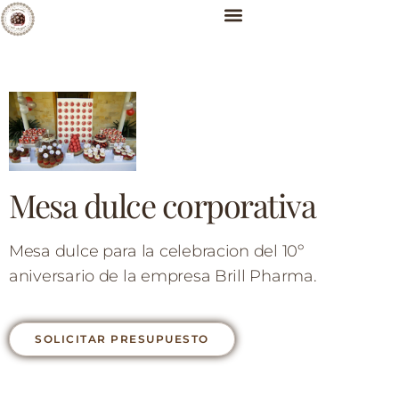
Mesa dulce corporativa
Mesa dulce para la celebracion del 10º
aniversario de la empresa Brill Pharma.
SOLICITAR PRESUPUESTO