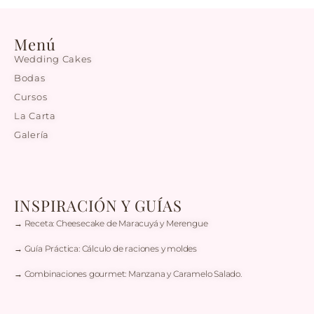
Menú
Wedding Cakes
Bodas
Cursos
La Carta
Galería
INSPIRACIÓN Y GUÍAS
→ Receta: Cheesecake de Maracuyá y Merengue
→ Guía Práctica: Cálculo de raciones y moldes
→ Combinaciones gourmet: Manzana y Caramelo Salado.