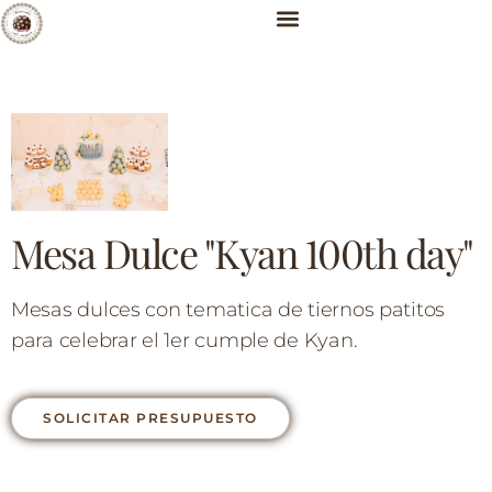
Mesa Dulce "Kyan 100th day"
Mesas dulces con tematica de tiernos patitos
para celebrar el 1er cumple de Kyan.
SOLICITAR PRESUPUESTO