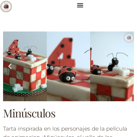
Minúsculos
Tarta inspirada en los personajes de la película