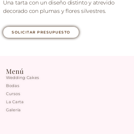
Una tarta con un diseño distinto y atrevido
decorado con plumas y flores silvestres.
SOLICITAR PRESUPUESTO
Menú
Wedding Cakes
Bodas
Cursos
La Carta
Galería