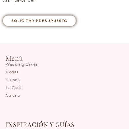
cumpleaños.
SOLICITAR PRESUPUESTO
Menú
Wedding Cakes
Bodas
Cursos
La Carta
Galería
INSPIRACIÓN Y GUÍAS