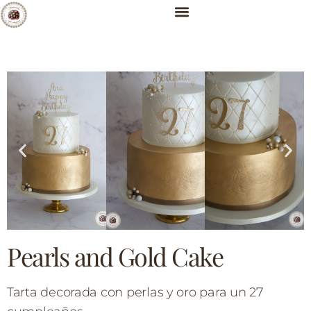
Pearls and Gold Cake
Tarta decorada con perlas y oro para un 27