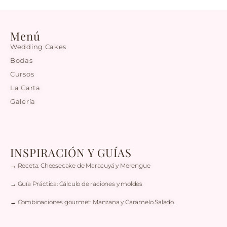
Menú
Wedding Cakes
Bodas
Cursos
La Carta
Galería
INSPIRACIÓN Y GUÍAS
→ Receta: Cheesecake de Maracuyá y Merengue
→ Guía Práctica: Cálculo de raciones y moldes
→ Combinaciones gourmet: Manzana y Caramelo Salado.