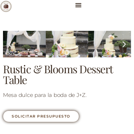
Rustic & Blooms Dessert
Table
Mesa dulce para la boda de J+Z.
SOLICITAR PRESUPUESTO