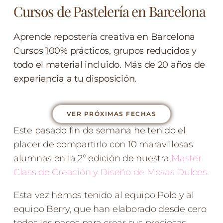
Cursos de Pastelería en Barcelona
Aprende repostería creativa en Barcelona
Cursos 100% prácticos, grupos reducidos y
todo el material incluido. Más de 20 años de
experiencia a tu disposición.
VER PRÓXIMAS FECHAS
Este pasado fin de semana he tenido el
placer de compartirlo con 10 maravillosas
alumnas en la 2º edición de nuestra
Master
Class de Creación y Diseño de Mesas Dulces.
Esta vez hemos tenido al equipo Polo y al
equipo Berry, que han elaborado desde cero
todos los pasos para crear sus preciosas