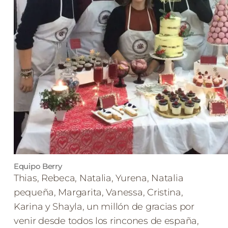
Equipo Berry
Thias, Rebeca, Natalia, Yurena, Natalia
pequeña, Margarita, Vanessa, Cristina,
Karina y Shayla, un millón de gracias por
venir desde todos los rincones de españa,