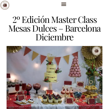
2º Edición Master Class
Mesas Dulces – Barcelona
Diciembre