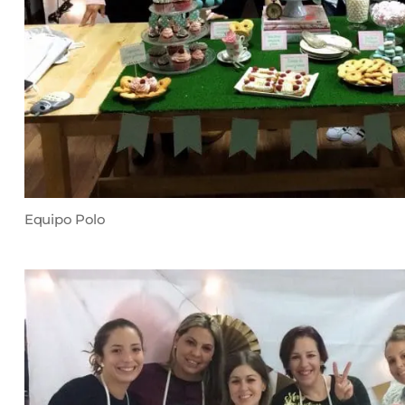
Equipo Polo