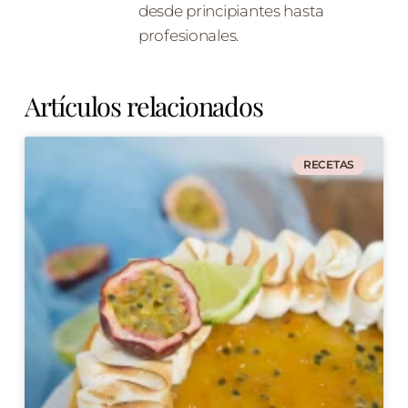
desde principiantes hasta
profesionales.
Artículos relacionados
RECETAS