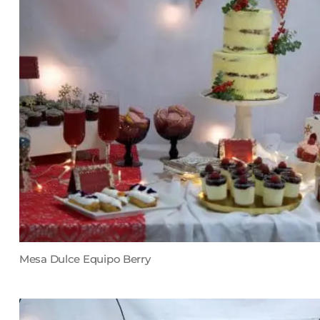
Mesa Dulce Equipo Berry