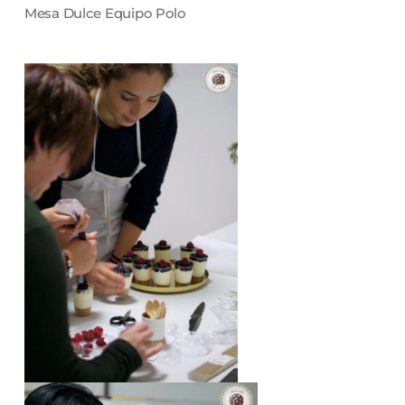
Mesa Dulce Equipo Polo