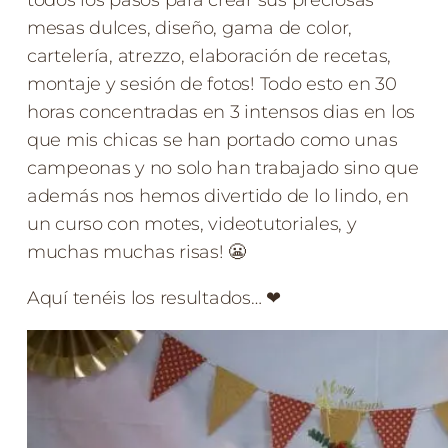
mesas dulces, diseño, gama de color,
cartelería, atrezzo, elaboración de recetas,
montaje y sesión de fotos! Todo esto en 30
horas concentradas en 3 intensos dias en los
que mis chicas se han portado como unas
campeonas y no solo han trabajado sino que
además nos hemos divertido de lo lindo, en
un curso con motes, videotutoriales, y
muchas muchas risas! 😬
Aquí tenéis los resultados… ❤