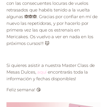
con las consecuentes locuras de vuelos
retrasados que habéis tenido a la vuelta
algunas 🙈🙈🙈. Gracias por confiar en mí de
nuevo las repetidoras, y por hacerlo por
primera vez las que os estrenais en
Mericakes. Os vuelvo a ver en nada en los
próximos cursos!!! 😽
Si quieres asistir a nuestra Master Class de
Mesas Dulces,
aquí
encontrarás toda la
información y fechas disponibles!
Feliz semana! 😘