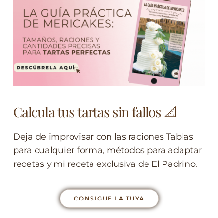
Calcula tus tartas sin fallos 📐
Deja de improvisar con las raciones Tablas
para cualquier forma, métodos para adaptar
recetas y mi receta exclusiva de El Padrino.
CONSIGUE LA TUYA