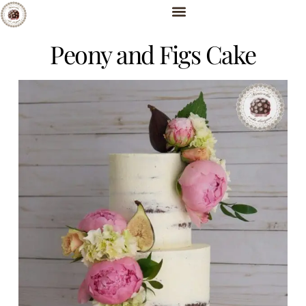
Peony and Figs Cake