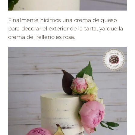
Finalmente hicimos una crema de queso
para decorar el exterior de la tarta, ya que la
crema del relleno es rosa.