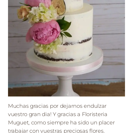
Muchas gracias por dejarnos endulzar
vuestro gran dia! Y gracias a Floristeria
Muguet, como siempre ha sido un placer
trabajar con vuestras preciosas flores.