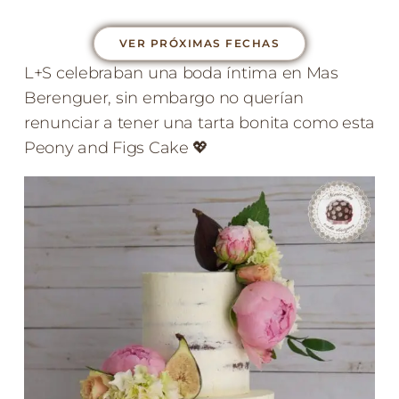
VER PRÓXIMAS FECHAS
L+S celebraban una boda íntima en Mas
Berenguer, sin embargo no querían
renunciar a tener una tarta bonita como esta
Peony and Figs Cake 💖