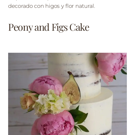
decorado con higos y flor natural.
Peony and Figs Cake