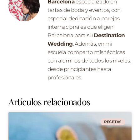
Barcelona
especializado en
tartas de boda y eventos, con
especial dedicación a parejas
internacionales que eligen
Barcelona para su
Destination
Wedding
. Además, en mi
escuela comparto mis técnicas
con alumnos de todos los niveles,
desde principiantes hasta
profesionales.
Artículos relacionados
RECETAS