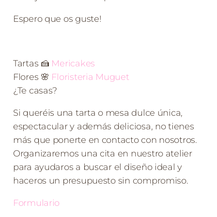
Espero que os guste!
Tartas
🍰
Mericakes
Flores 🌸
Floristeria Muguet
¿Te casas?
Si queréis una tarta o mesa dulce única,
espectacular y además deliciosa, no tienes
más que ponerte en contacto con nosotros.
Organizaremos una cita en nuestro atelier
para ayudaros a buscar el diseño ideal y
haceros un presupuesto sin compromiso.
Formulario