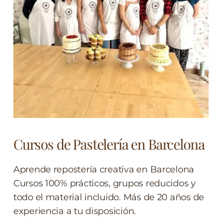
Cursos de Pastelería en Barcelona
Aprende repostería creativa en Barcelona
Cursos 100% prácticos, grupos reducidos y
todo el material incluido. Más de 20 años de
experiencia a tu disposición.