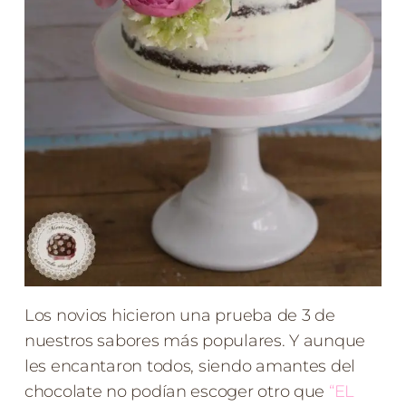
Los novios hicieron una prueba de 3 de
nuestros sabores más populares. Y aunque
les encantaron todos, siendo amantes del
chocolate no podían escoger otro que
“EL