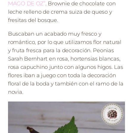
MAGO DE OZ”
. Brownie de chocolate con
leche relleno de crema suiza de queso y
fresitas del bosque.
Buscaban un acabado muy fresco y
romántico, por lo que utilizamos flor natural
y fruta fresca para la decoración. Peonias
Sarah Bernhart en rosa, hortensias blancas,
rosa capuchino junto con algunos higos. Las
flores iban a juego con toda la decoración
floral de la boda y también con el ramo de la
novia.