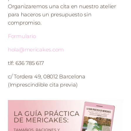
Organizaremos una cita en nuestro atelier
para haceros un presupuesto sin
compromiso.
Formulario
hola@mericakes.com
tlf: 636 785 617
c/ Tordera 49, 08012 Barcelona
(Imprescindible cita previa)