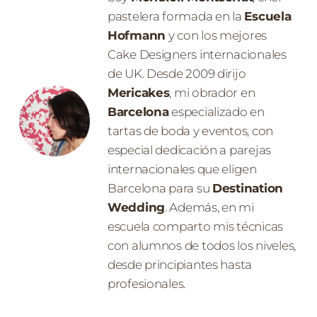
pastelera formada en la
Escuela
Hofmann
y con los mejores
Cake Designers internacionales
de UK. Desde 2009 dirijo
Mericakes
, mi obrador en
Barcelona
especializado en
tartas de boda y eventos, con
especial dedicación a parejas
internacionales que eligen
Barcelona para su
Destination
Wedding
. Además, en mi
escuela comparto mis técnicas
con alumnos de todos los niveles,
desde principiantes hasta
profesionales.