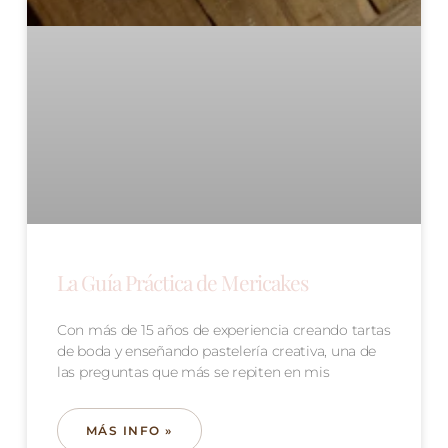
La Guía Práctica de Mericakes
Con más de 15 años de experiencia creando tartas
de boda y enseñando pastelería creativa, una de
las preguntas que más se repiten en mis
MÁS INFO »