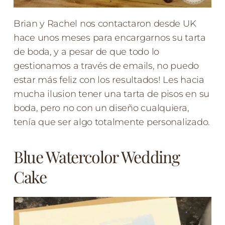
Brian y Rachel nos contactaron desde UK
hace unos meses para encargarnos su tarta
de boda, y a pesar de que todo lo
gestionamos a través de emails, no puedo
estar más feliz con los resultados! Les hacia
mucha ilusion tener una tarta de pisos en su
boda, pero no con un diseño cualquiera,
tenía que ser algo totalmente personalizado.
Blue Watercolor Wedding
Cake