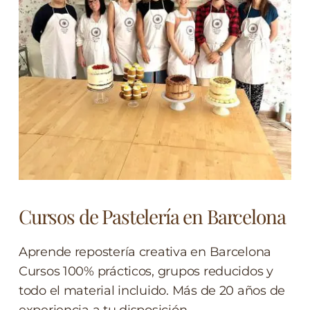
Cursos de Pastelería en Barcelona
Aprende repostería creativa en Barcelona
Cursos 100% prácticos, grupos reducidos y
todo el material incluido. Más de 20 años de
experiencia a tu disposición.