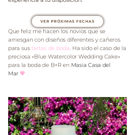
VER PRÓXIMAS FECHAS
Que feliz me hacen los novios que se
arriesgan con diseños diferentes y cañeros
para sus
tartas de boda
. Ha sido el caso de la
preciosa «Blue Watercolor Wedding Cake»
para la boda de B+R en
Masia Casa del
Mar
💖