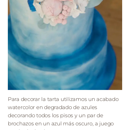
Para decorar la tarta utilizamos un acabado
watercolor en degradado de azules
decorando todos los pisos y un par de
brochazos en un azul más oscuro, a juego