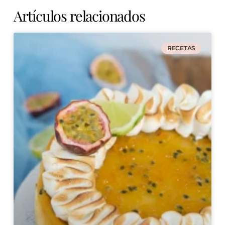
Artículos relacionados
RECETAS