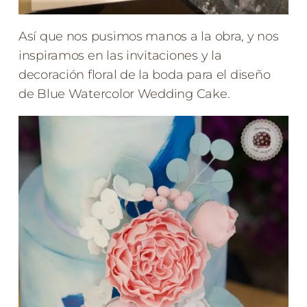
Así que nos pusimos manos a la obra, y nos
inspiramos en las invitaciones y la
decoración floral de la boda para el diseño
de Blue Watercolor Wedding Cake.