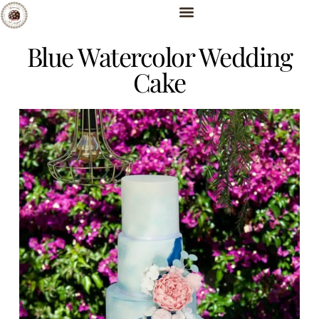
Blue Watercolor Wedding
Cake