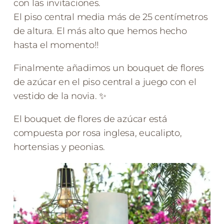
con las invitaciones.
El piso central media más de 25 centímetros
de altura. El más alto que hemos hecho
hasta el momento!!
Finalmente añadimos un bouquet de flores
de azúcar en el piso central a juego con el
vestido de la novia. ✨
El bouquet de flores de azúcar está
compuesta por rosa inglesa, eucalipto,
hortensias y peonias.