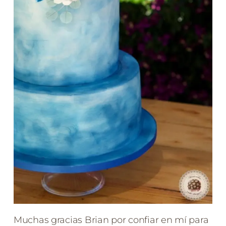
Muchas gracias Brian por confiar en mí para