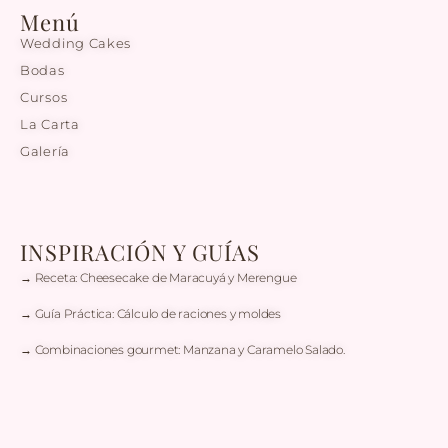
Menú
Wedding Cakes
Bodas
Cursos
La Carta
Galería
INSPIRACIÓN Y GUÍAS
→ Receta: Cheesecake de Maracuyá y Merengue
→ Guía Práctica: Cálculo de raciones y moldes
→ Combinaciones gourmet: Manzana y Caramelo Salado.