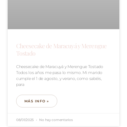
Cheesecake de Maracuyá y Merengue
Tostado
Cheesecake de Maracuyá y Merengue Tostado
Todos los años me pasa lo mismo. Mi marido
cumple el 1 de agosto, y verano, como sabéis,
para
MÁS INFO »
08/01/2025
No hay comentarios