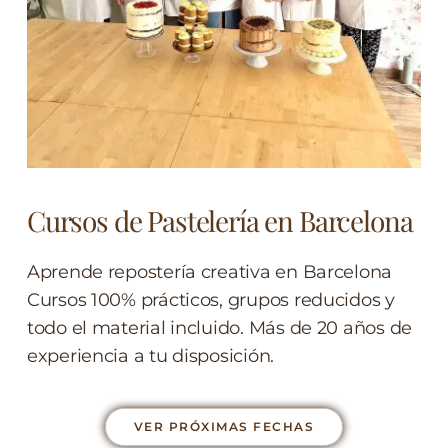
Cursos de Pastelería en Barcelona
Aprende repostería creativa en Barcelona
Cursos 100% prácticos, grupos reducidos y
todo el material incluido. Más de 20 años de
experiencia a tu disposición.
VER PRÓXIMAS FECHAS