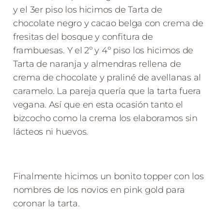
y el 3er piso los hicimos de Tarta de
chocolate negro y cacao belga con crema de
fresitas del bosque y confitura de
frambuesas. Y el 2º y 4º piso los hicimos de
Tarta de naranja y almendras rellena de
crema de chocolate y praliné de avellanas al
caramelo. La pareja quería que la tarta fuera
vegana. Así que en esta ocasión tanto el
bizcocho como la crema los elaboramos sin
lácteos ni huevos.
Finalmente hicimos un bonito topper con los
nombres de los novios en pink gold para
coronar la tarta.