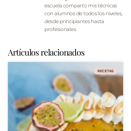
escuela comparto mis técnicas
con alumnos de todos los niveles,
desde principiantes hasta
profesionales.
Artículos relacionados
RECETAS