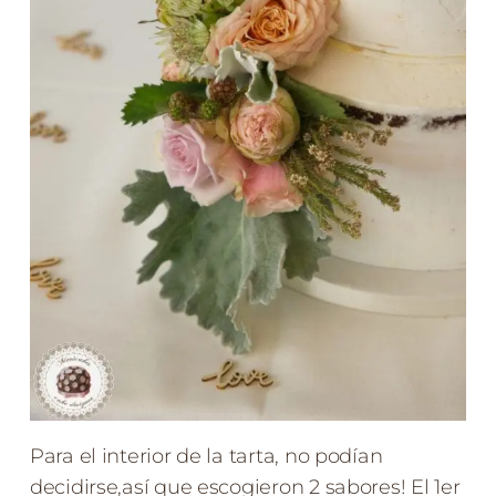
Para el interior de la tarta, no podían
decidirse,así que escogieron 2 sabores! El 1er