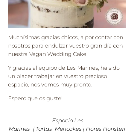
Muchísimas gracias chicos, a por contar con
nosotros para endulzar vuestro gran día con
nuestra Vegan Wedding Cake.
Y gracias al equipo de Les Marines, ha sido
un placer trabajar en vuestro precioso
espacio, nos vemos muy pronto.
Espero que os guste!
Espacio
Les
Marines
|
Tartas
Mericakes
|
Flores
Floristeri