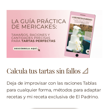
Calcula tus tartas sin fallos 📐
Deja de improvisar con las raciones Tablas
para cualquier forma, métodos para adaptar
recetas y mi receta exclusiva de El Padrino.