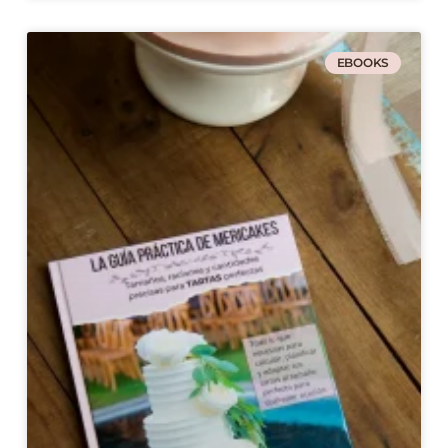
EBOOKS