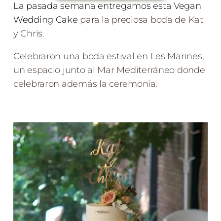
La pasada semana entregamos esta Vegan
Wedding Cake
para la preciosa boda de Kat
y Chris.
Celebraron una boda estival en Les Marines,
un espacio junto al Mar Mediterráneo donde
celebraron además la ceremonia.