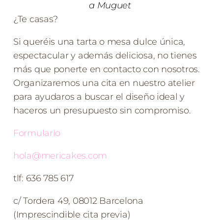
a Muguet
¿Te casas?
Si queréis una tarta o mesa dulce única,
espectacular y además deliciosa, no tienes
más que ponerte en contacto con nosotros.
Organizaremos una cita en nuestro atelier
para ayudaros a buscar el diseño ideal y
haceros un presupuesto sin compromiso.
Formulario
hola@mericakes.com
tlf: 636 785 617
c/ Tordera 49, 08012 Barcelona
(Imprescindible cita previa)