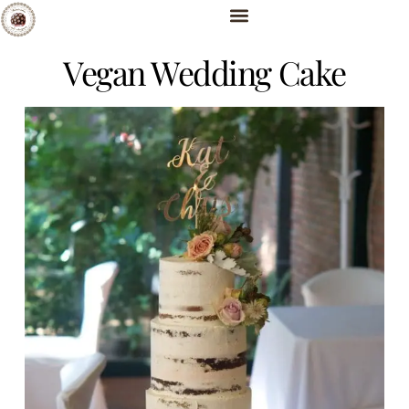
Vegan Wedding Cake