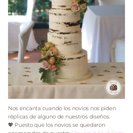
Nos encanta cuando los novios nos piden
réplicas de alguno de nuestros diseños.
💖 Puesto que los novios se quedaron