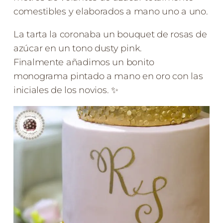
comestibles y elaborados a mano uno a uno.
La tarta la coronaba un bouquet de rosas de
azúcar en un tono dusty pink.
Finalmente añadimos un bonito
monograma pintado a mano en oro con las
iniciales de los novios. ✨