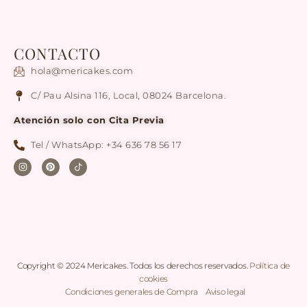
CONTACTO
hola@mericakes.com
C/ Pau Alsina 116, Local, 08024 Barcelona.
Atención solo con Cita Previa
Tel / WhatsApp: +34 636 78 56 17
Copyright © 2024 Mericakes. Todos los derechos reservados.
Política de
cookies
|
Condiciones generales de Compra
|
Aviso legal