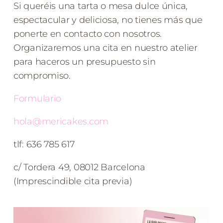
Si queréis una tarta o mesa dulce única,
espectacular y deliciosa, no tienes más que
ponerte en contacto con nosotros.
Organizaremos una cita en nuestro atelier
para haceros un presupuesto sin
compromiso.
Formulario
hola@mericakes.com
tlf: 636 785 617
c/ Tordera 49, 08012 Barcelona
(Imprescindible cita previa)