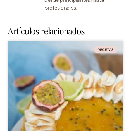
desde principiantes hasta
profesionales.
Artículos relacionados
RECETAS