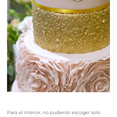
Para el interior, no pudieron escoger solo