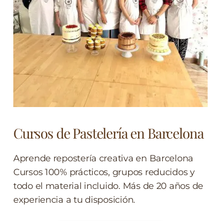
Cursos de Pastelería en Barcelona
Aprende repostería creativa en Barcelona
Cursos 100% prácticos, grupos reducidos y
todo el material incluido. Más de 20 años de
experiencia a tu disposición.