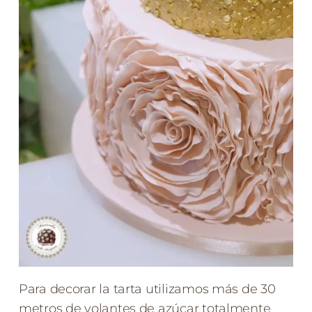
Para decorar la tarta utilizamos más de 30
metros de volantes de azúcar totalmente