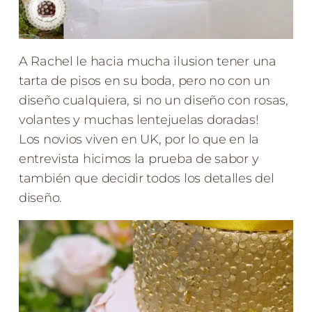
A Rachel le hacia mucha ilusion tener una
tarta de pisos en su boda, pero no con un
diseño cualquiera, si no un diseño con rosas,
volantes y muchas lentejuelas doradas!
Los novios viven en UK, por lo que en la
entrevista hicimos la prueba de sabor y
también que decidir todos los detalles del
diseño.