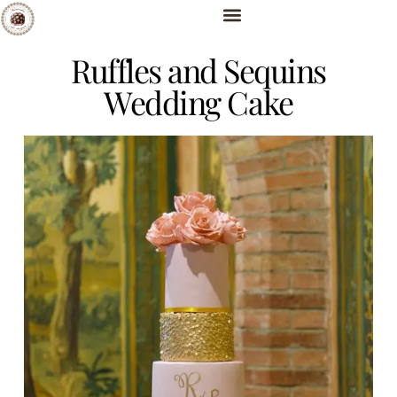
Ruffles and Sequins
Wedding Cake