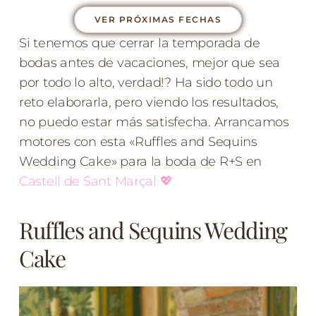
VER PRÓXIMAS FECHAS
Si tenemos que cerrar la temporada de
bodas antes de vacaciones, mejor que sea
por todo lo alto, verdad!? Ha sido todo un
reto elaborarla, pero viendo los resultados,
no puedo estar más satisfecha. Arrancamos
motores con esta «Ruffles and Sequins
Wedding Cake» para la boda de R+S en
Castell de Sant Marçal
💖
Ruffles and Sequins Wedding
Cake