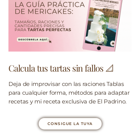
Calcula tus tartas sin fallos 📐
Deja de improvisar con las raciones Tablas
para cualquier forma, métodos para adaptar
recetas y mi receta exclusiva de El Padrino.
CONSIGUE LA TUYA