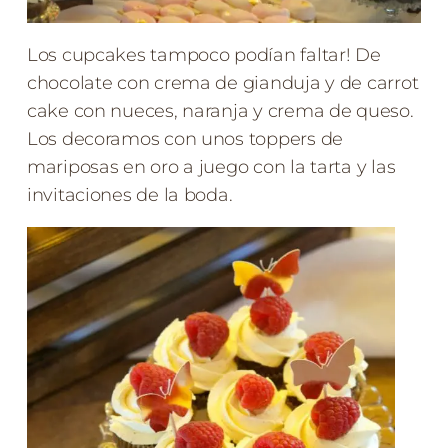
Los cupcakes tampoco podían faltar! De
chocolate con crema de gianduja y de carrot
cake con nueces, naranja y crema de queso.
Los decoramos con unos toppers de
mariposas en oro a juego con la tarta y las
invitaciones de la boda.