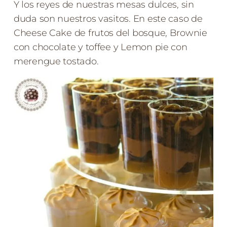
Y los reyes de nuestras mesas dulces, sin
duda son nuestros vasitos. En este caso de
Cheese Cake de frutos del bosque, Brownie
con chocolate y toffee y Lemon pie con
merengue tostado.