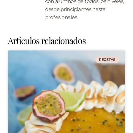
con alumnos de todos los niveles,
desde principiantes hasta
profesionales.
Artículos relacionados
RECETAS