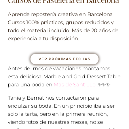
Aprende repostería creativa en Barcelona
Cursos 100% prácticos, grupos reducidos y
todo el material incluido. Más de 20 años de
experiencia a tu disposición.
VER PRÓXIMAS FECHAS
Antes de irnos de vacaciones montamos
esta deliciosa Marble and Gold Dessert Table
para una boda en
Mas de Sant LLei
.
✨✨✨
Tania y Bernat nos contactaron para
endulzar su boda. En un principio iba a ser
solo la tarta, pero en la primera reunión,
viendo fotos de nuestras mesas, no se