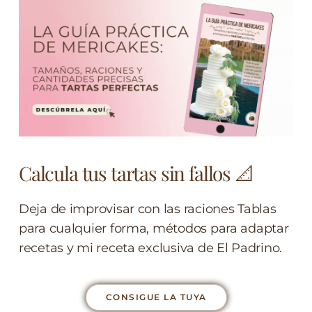
Calcula tus tartas sin fallos 📐
Deja de improvisar con las raciones Tablas
para cualquier forma, métodos para adaptar
recetas y mi receta exclusiva de El Padrino.
CONSIGUE LA TUYA