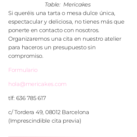
Table:
Mericakes
Si queréis una tarta o mesa dulce única,
espectacular y deliciosa, no tienes más que
ponerte en contacto con nosotros.
Organizaremos una cita en nuestro atelier
para haceros un presupuesto sin
compromiso.
Formulario
hola@mericakes.com
tlf: 636 785 617
c/ Tordera 49, 08012 Barcelona
(Imprescindible cita previa)