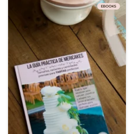
EBOOKS