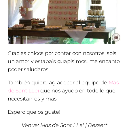
Gracias chicos por contar con nosotros, sois
un amor y estabais guapisimos, me encanto
poder saludaros.
También quiero agradecer al equipo de
Mas
de Sant LLei
que nos ayudó en todo lo que
necesitamos y más.
Espero que os guste!
Venue:
Mas de Sant LLei
|
Dessert