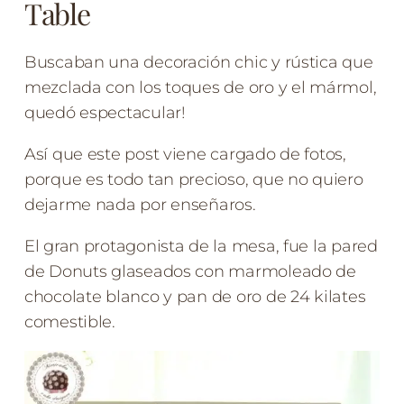
Table
Buscaban una decoración chic y rústica que
mezclada con los toques de oro y el mármol,
quedó espectacular!
Así que este post viene cargado de fotos,
porque es todo tan precioso, que no quiero
dejarme nada por enseñaros.
El gran protagonista de la mesa, fue la pared
de Donuts glaseados con marmoleado de
chocolate blanco y pan de oro de 24 kilates
comestible.