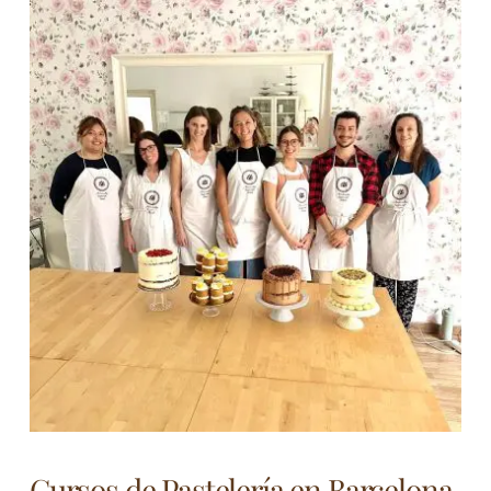
Cursos de Pastelería en Barcelona