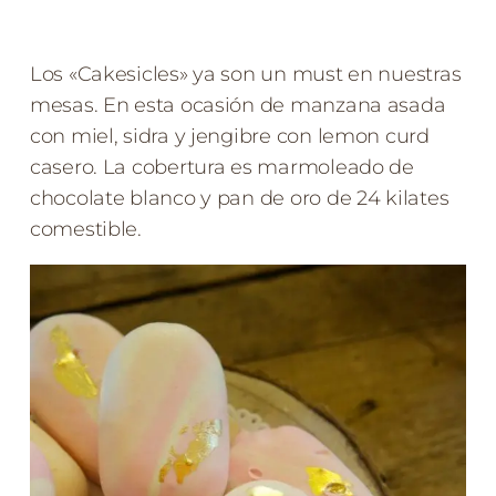
Los «Cakesicles» ya son un must en nuestras
mesas. En esta ocasión de manzana asada
con miel, sidra y jengibre con lemon curd
casero. La cobertura es marmoleado de
chocolate blanco y pan de oro de 24 kilates
comestible.