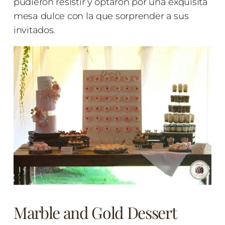
pudieron resistir y optaron por una exquisita
mesa dulce con la que sorprender a sus
invitados.
Marble and Gold Dessert