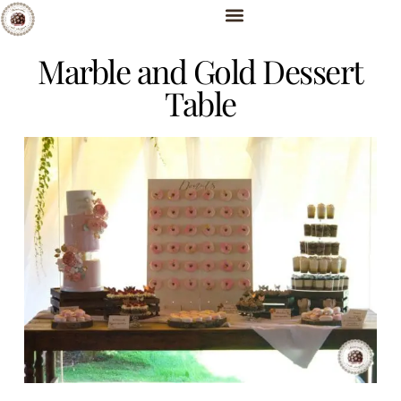
Marble and Gold Dessert
Table