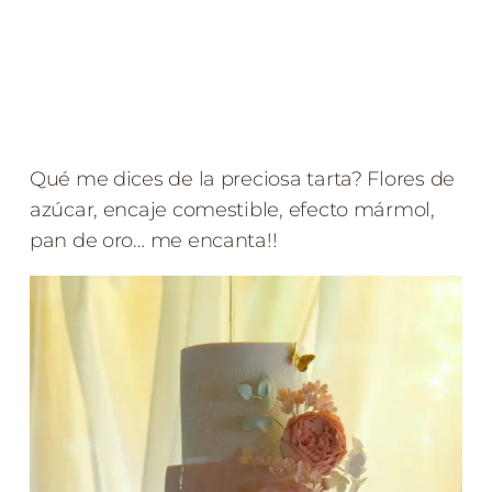
Qué me dices de la preciosa tarta? Flores de
azúcar, encaje comestible, efecto mármol,
pan de oro… me encanta!!