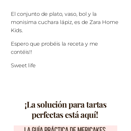
El conjunto de plato, vaso, bol y la
monisima cuchara lápiz, es de
Zara Home
Kids.
Espero que probéis la receta y me
contéis!!
Sweet life
¡La solución para tartas
perfectas está aquí!