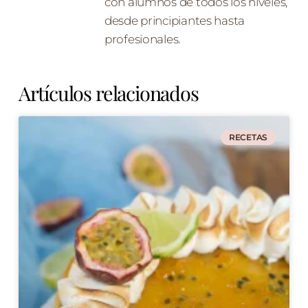
con alumnos de todos los niveles,
desde principiantes hasta
profesionales.
Artículos relacionados
RECETAS