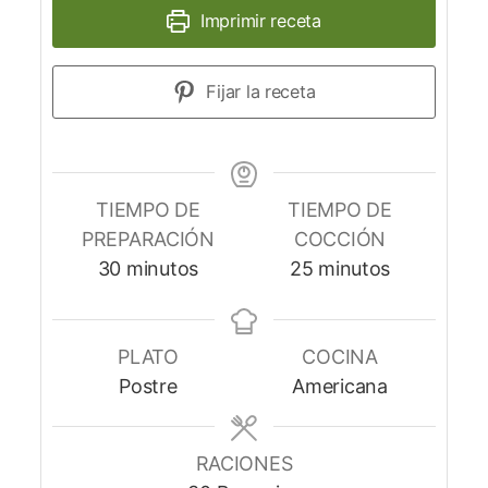
Imprimir receta
Fijar la receta
TIEMPO DE
TIEMPO DE
PREPARACIÓN
COCCIÓN
30
minutos
25
minutos
PLATO
COCINA
Postre
Americana
RACIONES