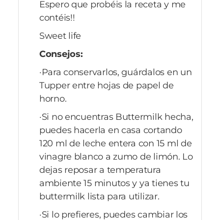
Espero que probéis la receta y me
contéis!!
Sweet life
Consejos:
·Para conservarlos, guárdalos en un
Tupper entre hojas de papel de
horno.
·Si no encuentras Buttermilk hecha,
puedes hacerla en casa cortando
120 ml de leche entera con 15 ml de
vinagre blanco a zumo de limón. Lo
dejas reposar a temperatura
ambiente 15 minutos y ya tienes tu
buttermilk lista para utilizar.
·Si lo prefieres, puedes cambiar los