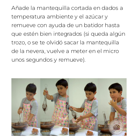
Añade la mantequilla cortada en dados a
temperatura ambiente y el azúcar y
remueve con ayuda de un batidor hasta
que estén bien integrados (si queda algún
trozo, o se te olvidó sacar la mantequilla
de la nevera, vuelve a meter en el micro
unos segundos y remueve).