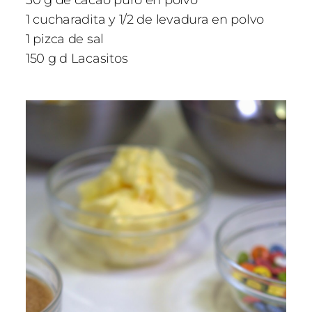
1 cucharadita y 1/2 de levadura en polvo
1 pizca de sal
150 g d Lacasitos