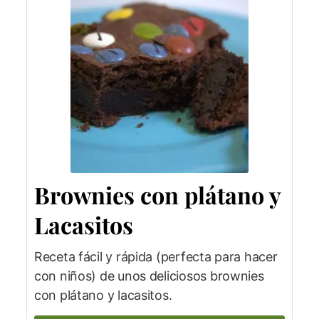
Brownies con plátano y
Lacasitos
Receta fácil y rápida (perfecta para hacer
con niños) de unos deliciosos brownies
con plátano y lacasitos.