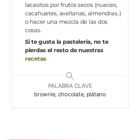
lacasitos por frutos secos (nueces,
cacahuetes, avellanas, almendras..)
o hacer una mezcla de las dos
cosas.
Si te gusta la pastelería, no te
pierdas el resto de nuestras
recetas
PALABRA CLAVE
brownie, chocolate, plátano