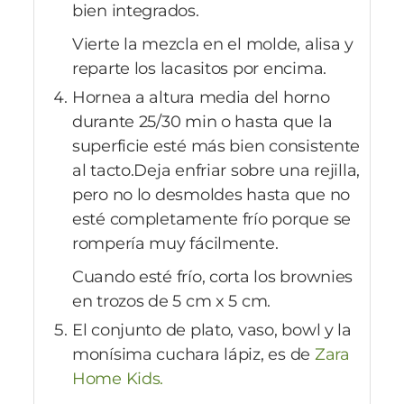
bien integrados.
Vierte la mezcla en el molde, alisa y
reparte los lacasitos por encima.
Hornea a altura media del horno
durante 25/30 min o hasta que la
superficie esté más bien consistente
al tacto.Deja enfriar sobre una rejilla,
pero no lo desmoldes hasta que no
esté completamente frío porque se
rompería muy fácilmente.
Cuando esté frío, corta los brownies
en trozos de 5 cm x 5 cm.
El conjunto de plato, vaso, bowl y la
monísima cuchara lápiz, es de
Zara
Home Kids.