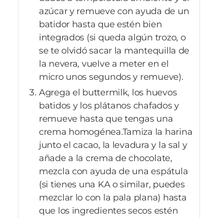
azúcar y remueve con ayuda de un
batidor hasta que estén bien
integrados (si queda algún trozo, o
se te olvidó sacar la mantequilla de
la nevera, vuelve a meter en el
micro unos segundos y remueve).
Agrega el buttermilk, los huevos
batidos y los plátanos chafados y
remueve hasta que tengas una
crema homogénea.Tamiza la harina
junto el cacao, la levadura y la sal y
añade a la crema de chocolate,
mezcla con ayuda de una espátula
(si tienes una KA o similar, puedes
mezclar lo con la pala plana) hasta
que los ingredientes secos estén