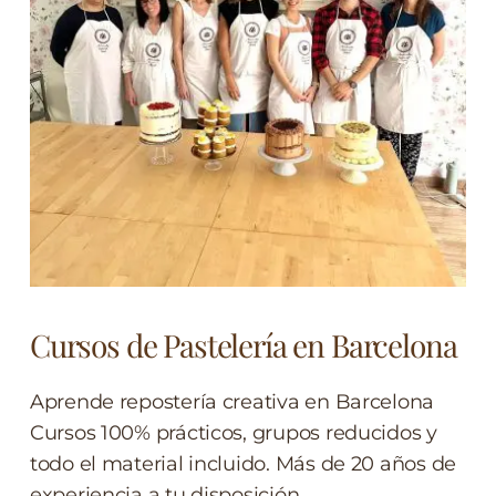
Cursos de Pastelería en Barcelona
Aprende repostería creativa en Barcelona
Cursos 100% prácticos, grupos reducidos y
todo el material incluido. Más de 20 años de
experiencia a tu disposición.