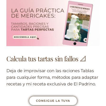
Calcula tus tartas sin fallos 📐
Deja de improvisar con las raciones Tablas
para cualquier forma, métodos para adaptar
recetas y mi receta exclusiva de El Padrino.
CONSIGUE LA TUYA