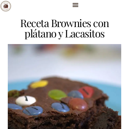
Receta Brownies con
plátano y Lacasitos