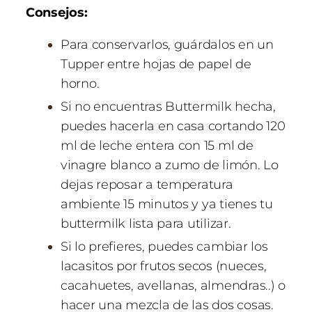
Consejos:
Para conservarlos, guárdalos en un
Tupper entre hojas de papel de
horno.
Si no encuentras Buttermilk hecha,
puedes hacerla en casa cortando 120
ml de leche entera con 15 ml de
vinagre blanco a zumo de limón. Lo
dejas reposar a temperatura
ambiente 15 minutos y ya tienes tu
buttermilk lista para utilizar.
Si lo prefieres, puedes cambiar los
lacasitos por frutos secos (nueces,
cacahuetes, avellanas, almendras..) o
hacer una mezcla de las dos cosas.