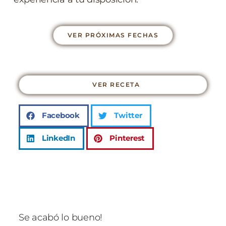
VER PRÓXIMAS FECHAS
VER RECETA
Facebook
Twitter
LinkedIn
Pinterest
Se acabó lo bueno!