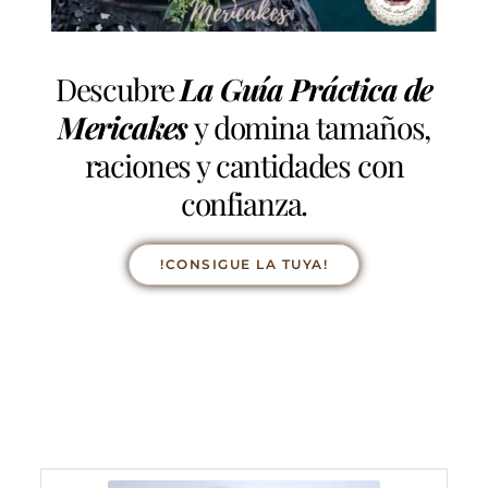
Descubre
La Guía Práctica de
Mericakes
y domina tamaños,
raciones y cantidades con
confianza.
!CONSIGUE LA TUYA!