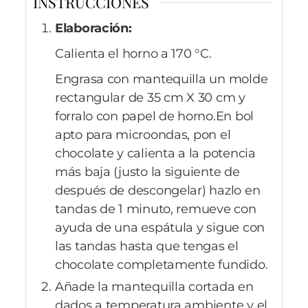
INSTRUCCIONES
Elaboración:
Calienta el horno a 170 °C.
Engrasa con mantequilla un molde
rectangular de 35 cm X 30 cm y
forralo con papel de horno.En bol
apto para microondas, pon el
chocolate y calienta a la potencia
más baja (justo la siguiente de
después de descongelar) hazlo en
tandas de 1 minuto, remueve con
ayuda de una espátula y sigue con
las tandas hasta que tengas el
chocolate completamente fundido.
Añade la mantequilla cortada en
dados a temperatura ambiente y el