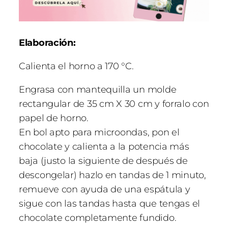
Elaboración:
Calienta el horno a 170 °C.
Engrasa con mantequilla un molde
rectangular de 35 cm X 30 cm y forralo con
papel de horno.
En bol apto para microondas, pon el
chocolate y calienta a la potencia más
baja (justo la siguiente de después de
descongelar) hazlo en tandas de 1 minuto,
remueve con ayuda de una espátula y
sigue con las tandas hasta que tengas el
chocolate completamente fundido.