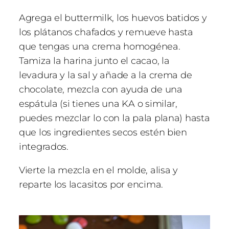
Agrega el buttermilk, los huevos batidos y
los plátanos chafados y remueve hasta
que tengas una crema homogénea.
Tamiza la harina junto el cacao, la
levadura y la sal y añade a la crema de
chocolate, mezcla con ayuda de una
espátula (si tienes una KA o similar,
puedes mezclar lo con la pala plana) hasta
que los ingredientes secos estén bien
integrados.
Vierte la mezcla en el molde, alisa y
reparte los lacasitos por encima.