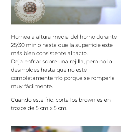
Hornea a altura media del horno durante
25/30 min o hasta que la superficie este
más bien consistente al tacto.
Deja enfriar sobre una rejilla, pero no lo
desmoldes hasta que no esté
completamente frío porque se rompería
muy fácilmente.
Cuando este frío, corta los brownies en
trozos de 5 cm x 5 cm.