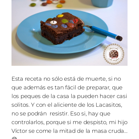
Esta receta no sólo está de muerte, si no
que además es tan fácil de preparar, que
los peques de la casa la pueden hacer casi
solitos. Y con el aliciente de los
Lacasitos
,
no se podrán resistir. Eso si, hay que
controlarlos, porque si me despisto, mi hijo
Víctor se come la mitad de la masa cruda…