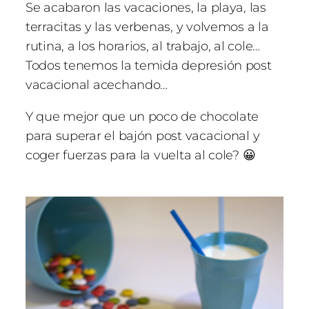
Se acabaron las vacaciones, la playa, las
terracitas y las verbenas, y volvemos a la
rutina, a los horarios, al trabajo, al cole…
Todos tenemos la temida depresión post
vacacional acechando…
Y que mejor que un poco de chocolate
para superar el bajón post vacacional y
coger fuerzas para la vuelta al cole? 😀