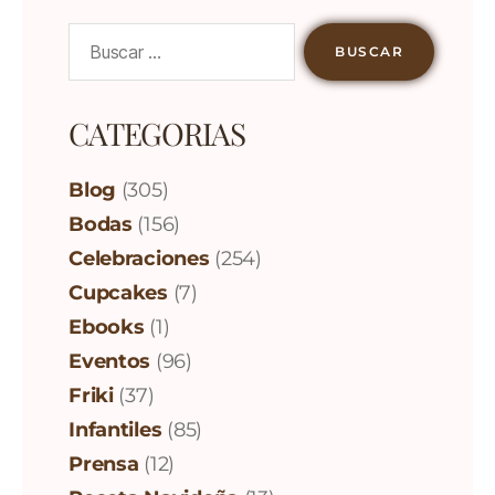
CATEGORIAS
Blog
(305)
Bodas
(156)
Celebraciones
(254)
Cupcakes
(7)
Ebooks
(1)
Eventos
(96)
Friki
(37)
Infantiles
(85)
Prensa
(12)