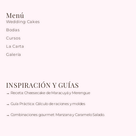
Menú
Wedding Cakes
Bodas
Cursos
La Carta
Galería
INSPIRACIÓN Y GUÍAS
→ Receta: Cheesecake de Maracuyá y Merengue
→ Guía Práctica: Cálculo de raciones y moldes
→ Combinaciones gourmet: Manzana y Caramelo Salado.