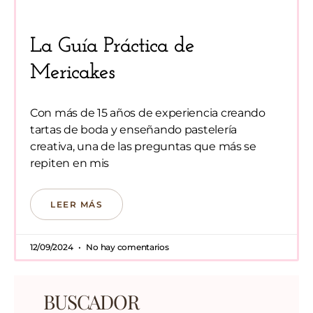
La Guía Práctica de
Mericakes
Con más de 15 años de experiencia creando
tartas de boda y enseñando pastelería
creativa, una de las preguntas que más se
repiten en mis
LEER MÁS
12/09/2024
No hay comentarios
BUSCADOR