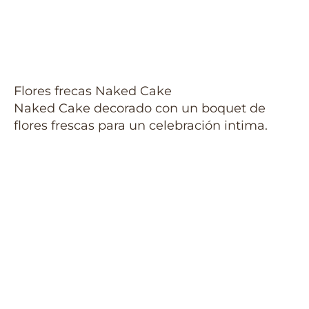
Flores frecas Naked Cake
Naked Cake decorado con un boquet de
flores frescas para un celebración intima.