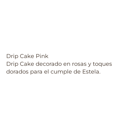
Drip Cake Pink
Drip Cake decorado en rosas y toques
dorados para el cumple de Estela.