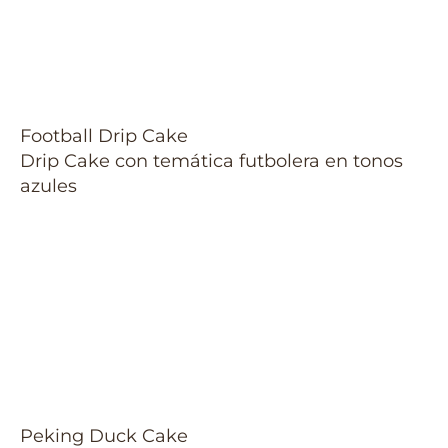
Football Drip Cake
Drip Cake con temática futbolera en tonos
azules
Peking Duck Cake