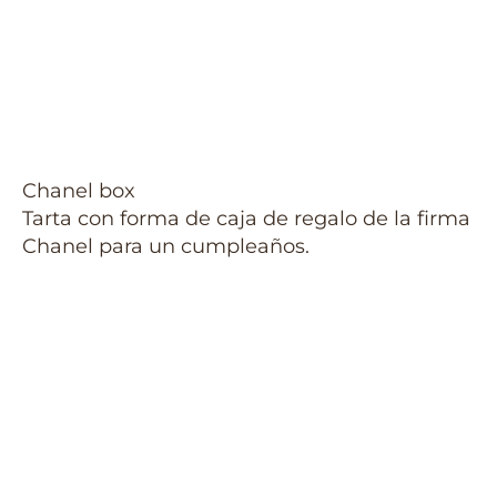
Chanel box
Tarta con forma de caja de regalo de la firma
Chanel para un cumpleaños.