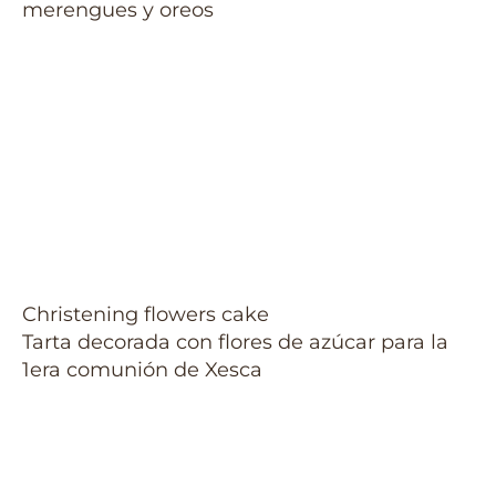
merengues y oreos
Christening flowers cake
Tarta decorada con flores de azúcar para la
1era comunión de Xesca