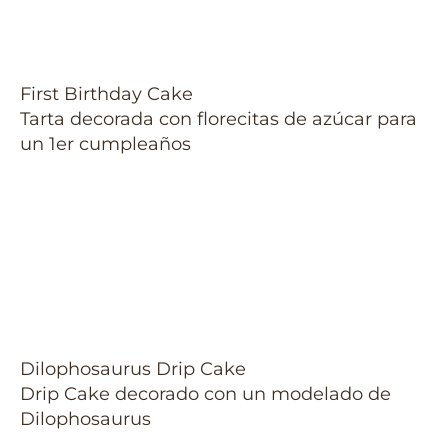
First Birthday Cake
Tarta decorada con florecitas de azúcar para
un 1er cumpleaños
Dilophosaurus Drip Cake
Drip Cake decorado con un modelado de
Dilophosaurus