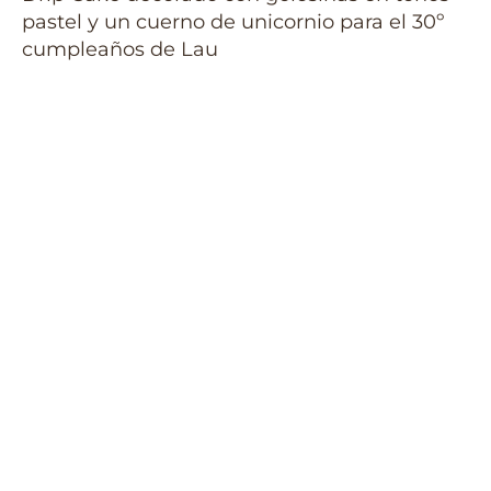
pastel y un cuerno de unicornio para el 30º
cumpleaños de Lau