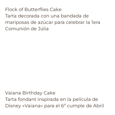
Flock of Butterflies Cake
Tarta decorada con una bandada de
mariposas de azúcar para celebrar la 1era
Comunión de Júlia
Vaiana Birthday Cake
Tarta fondant inspirada en la película de
Disney «Vaiana» para el 6º cumple de Abril