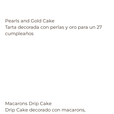
Pearls and Gold Cake
Tarta decorada con perlas y oro para un 27
cumpleaños
Macarons Drip Cake
Drip Cake decorado con macarons,