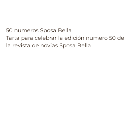
50 numeros Sposa Bella
Tarta para celebrar la edición numero 50 de
la revista de novias Sposa Bella