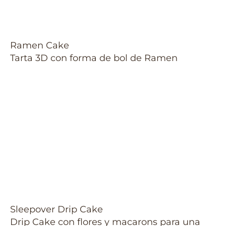
Ramen Cake
Tarta 3D con forma de bol de Ramen
Sleepover Drip Cake
Drip Cake con flores y macarons para una