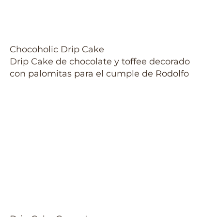
Chocoholic Drip Cake
Drip Cake de chocolate y toffee decorado
con palomitas para el cumple de Rodolfo