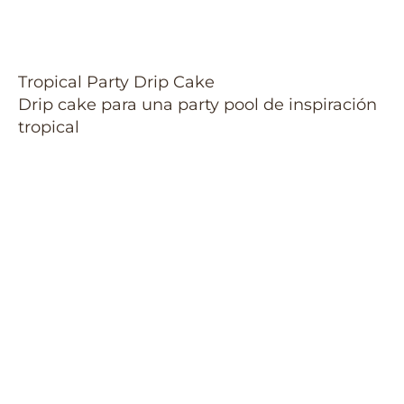
Tropical Party Drip Cake
Drip cake para una party pool de inspiración
tropical