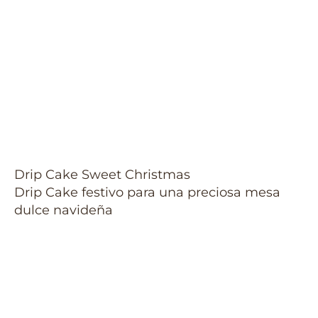
Drip Cake Sweet Christmas
Drip Cake festivo para una preciosa mesa
dulce navideña