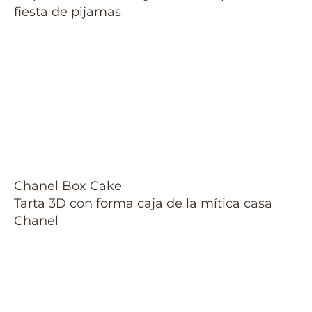
fiesta de pijamas
Chanel Box Cake
Tarta 3D con forma caja de la mítica casa
Chanel