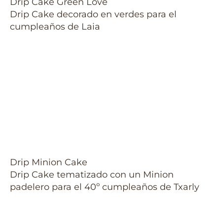
Drip Cake Green Love
Drip Cake decorado en verdes para el
cumpleaños de Laia
Drip Minion Cake
Drip Cake tematizado con un Minion
padelero para el 40º cumpleaños de Txarly