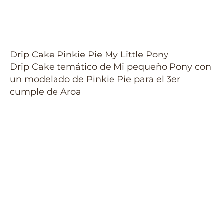
Drip Cake Pinkie Pie My Little Pony
Drip Cake temático de Mi pequeño Pony con
un modelado de Pinkie Pie para el 3er
cumple de Aroa