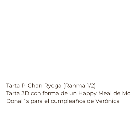
Tarta P-Chan Ryoga (Ranma 1/2)
Tarta 3D con forma de un Happy Meal de Mc
Donal´s para el cumpleaños de Verónica