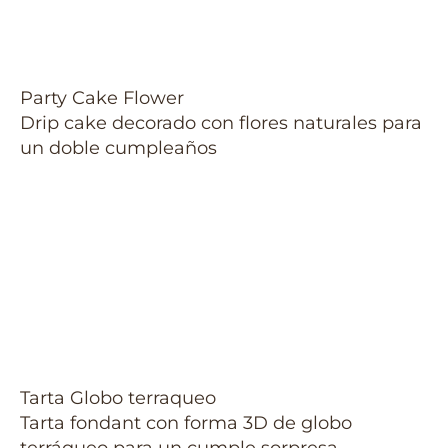
Party Cake Flower
Drip cake decorado con flores naturales para
un doble cumpleaños
Tarta Globo terraqueo
Tarta fondant con forma 3D de globo