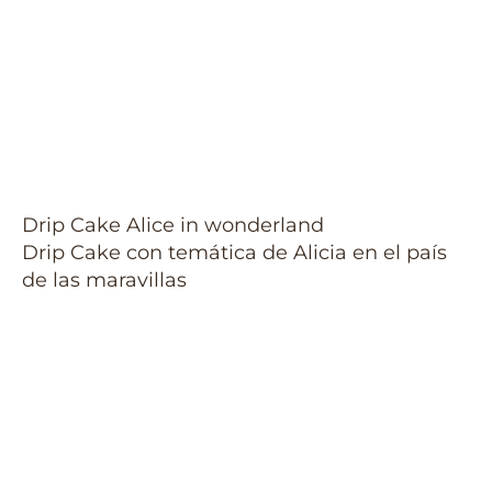
Drip Cake Alice in wonderland
Drip Cake con temática de Alicia en el país
de las maravillas