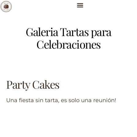
Galeria Tartas para
Celebraciones
Party Cakes
Una fiesta sin tarta, es solo una reunión!