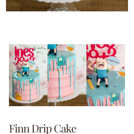
Finn Drip Cake