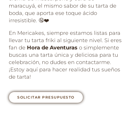
maracuyá, el mismo sabor de su tarta de
boda, que aporta ese toque ácido
irresistible. 🤤❤️
En Mericakes, siempre estamos listas para
llevar tu tarta friki al siguiente nivel. Si eres
fan de
Hora de Aventuras
o simplemente
buscas una tarta única y deliciosa para tu
celebración, no dudes en contactarme.
¡Estoy aquí para hacer realidad tus sueños
de tarta!
SOLICITAR PRESUPUESTO