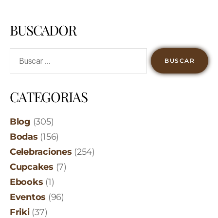
BUSCADOR
CATEGORIAS
Blog
(305)
Bodas
(156)
Celebraciones
(254)
Cupcakes
(7)
Ebooks
(1)
Eventos
(96)
Friki
(37)