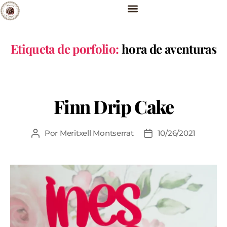
Etiqueta de porfolio:
hora de aventuras
Finn Drip Cake
Por
Meritxell Montserrat
10/26/2021