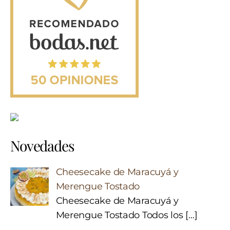
Novedades
Cheesecake de Maracuyá y
Merengue Tostado
Cheesecake de Maracuyá y
Merengue Tostado Todos los
[…]