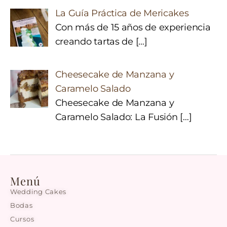
La Guía Práctica de Mericakes
Con más de 15 años de experiencia
creando tartas de
[…]
Cheesecake de Manzana y
Caramelo Salado
Cheesecake de Manzana y
Caramelo Salado: La Fusión
[…]
Menú
Wedding Cakes
Bodas
Cursos