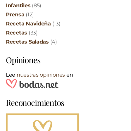
Infantiles
(85)
Prensa
(12)
Receta Navideña
(13)
Recetas
(33)
Recetas Saladas
(4)
Opiniones
Lee
nuestras opiniones
en
Reconocimientos