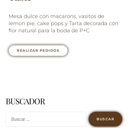
Mesa dulce con macarons, vasitos de
lemon pie, cake pops y Tarta decorada con
flor natural para la boda de P+C
REALIZAR PEDIDOS
BUSCADOR