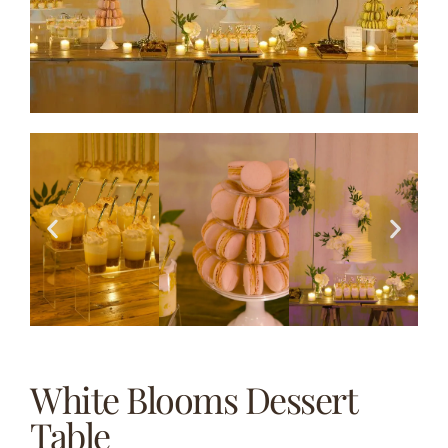
White Blooms Dessert
Table