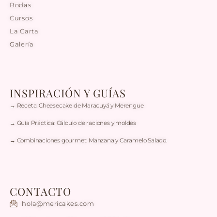
Bodas
Cursos
La Carta
Galería
INSPIRACIÓN Y GUÍAS
→ Receta: Cheesecake de Maracuyá y Merengue
→ Guía Práctica: Cálculo de raciones y moldes
→ Combinaciones gourmet: Manzana y Caramelo Salado.
CONTACTO
hola@mericakes.com