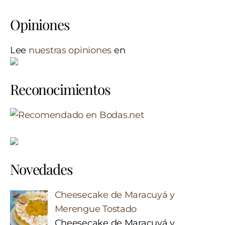
Opiniones
Lee
nuestras opiniones
en
Reconocimientos
Novedades
Cheesecake de Maracuyá y
Merengue Tostado
Cheesecake de Maracuyá y