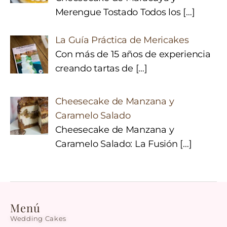
Merengue Tostado Todos los
[…]
La Guía Práctica de Mericakes
Con más de 15 años de experiencia
creando tartas de
[…]
Cheesecake de Manzana y
Caramelo Salado
Cheesecake de Manzana y
Caramelo Salado: La Fusión
[…]
Menú
Wedding Cakes