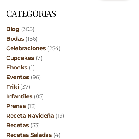
CATEGORIAS
Blog
(305)
Bodas
(156)
Celebraciones
(254)
Cupcakes
(7)
Ebooks
(1)
Eventos
(96)
Friki
(37)
Infantiles
(85)
Prensa
(12)
Receta Navideña
(13)
Recetas
(33)
Recetas Saladas
(4)