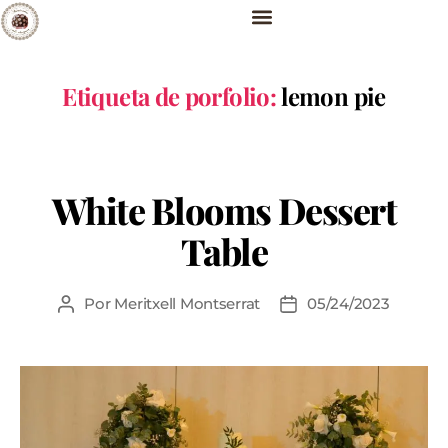
Etiqueta de porfolio:
lemon pie
White Blooms Dessert
Table
Por
Meritxell Montserrat
05/24/2023