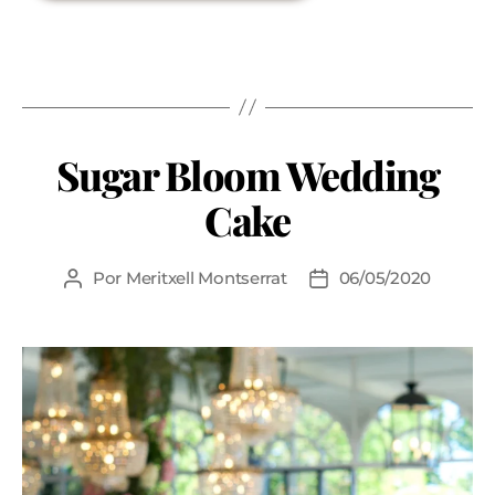
Sugar Bloom Wedding
Cake
Por
Meritxell Montserrat
06/05/2020