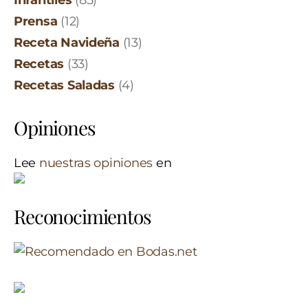
Prensa
(12)
Receta Navideña
(13)
Recetas
(33)
Recetas Saladas
(4)
Opiniones
Lee
nuestras opiniones
en
Reconocimientos