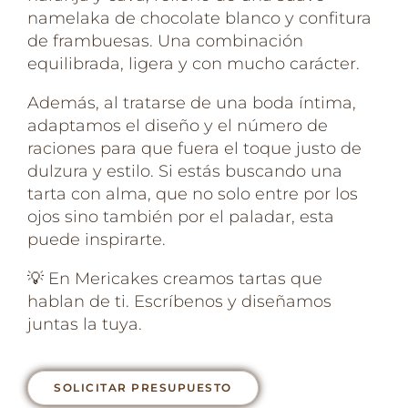
namelaka de chocolate blanco y confitura
de frambuesas. Una combinación
equilibrada, ligera y con mucho carácter.
Además, al tratarse de una boda íntima,
adaptamos el diseño y el número de
raciones para que fuera el toque justo de
dulzura y estilo. Si estás buscando una
tarta con alma, que no solo entre por los
ojos sino también por el paladar, esta
puede inspirarte.
💡
En Mericakes creamos tartas que
hablan de ti. Escríbenos y diseñamos
juntas la tuya.
SOLICITAR PRESUPUESTO