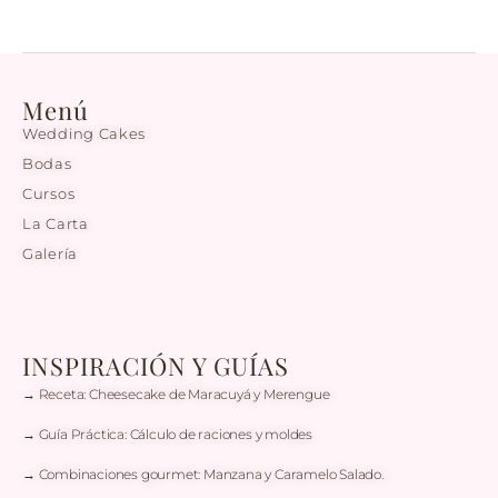
Menú
Wedding Cakes
Bodas
Cursos
La Carta
Galería
INSPIRACIÓN Y GUÍAS
→ Receta: Cheesecake de Maracuyá y Merengue
→ Guía Práctica: Cálculo de raciones y moldes
→ Combinaciones gourmet: Manzana y Caramelo Salado.