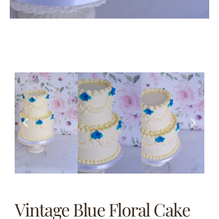
Vintage Blue Floral Cake