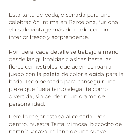
Esta tarta de boda, diseñada para una
celebración íntima en Barcelona, fusiona
el estilo vintage más delicado con un
interior fresco y sorprendente.
⠀
Por fuera, cada detalle se trabajó a mano:
desde las guirnaldas clásicas hasta las
flores comestibles, que además iban a
juego con la paleta de color elegida para la
boda. Todo pensado para conseguir una
pieza que fuera tanto elegante como
divertida, sin perder ni un gramo de
personalidad.
Pero lo mejor estaba al cortarla. Por
dentro, nuestra Tarta Mimosa: bizcocho de
naranja y cava, relleno de una suave