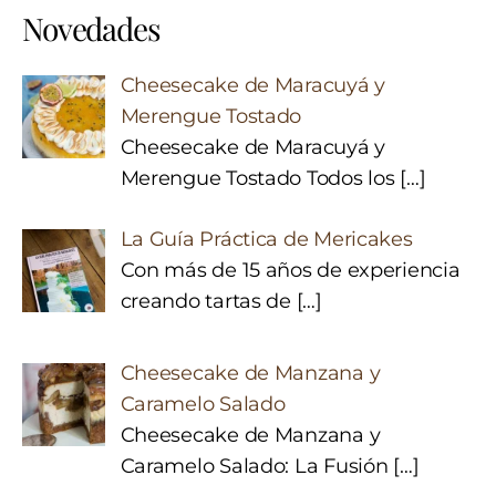
Novedades
Cheesecake de Maracuyá y
Merengue Tostado
Cheesecake de Maracuyá y
Merengue Tostado Todos los
[…]
La Guía Práctica de Mericakes
Con más de 15 años de experiencia
creando tartas de
[…]
Cheesecake de Manzana y
Caramelo Salado
Cheesecake de Manzana y
Caramelo Salado: La Fusión
[…]