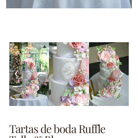
Tartas de boda Ruffle