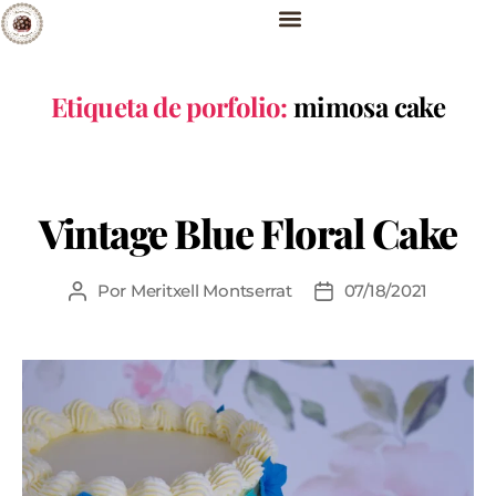
Etiqueta de porfolio:
mimosa cake
Vintage Blue Floral Cake
Por
Meritxell Montserrat
07/18/2021