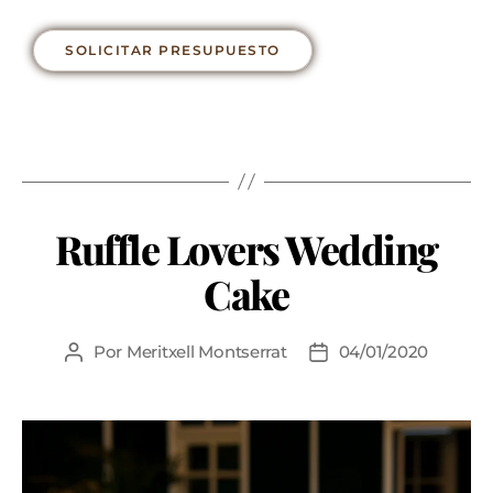
SOLICITAR PRESUPUESTO
Ruffle Lovers Wedding
Cake
Por
Meritxell Montserrat
04/01/2020