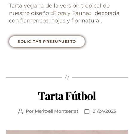
Tarta vegana de la versión tropical de
nuestro diseño
«Flora y Fauna»
decorada
con flamencos, hojas y flor natural.
SOLICITAR PRESUPUESTO
Tarta Fútbol
Por
Meritxell Montserrat
01/24/2023