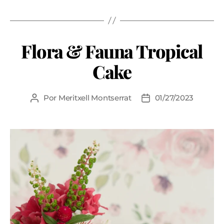
Flora & Fauna Tropical
Cake
Por
Meritxell Montserrat
01/27/2023