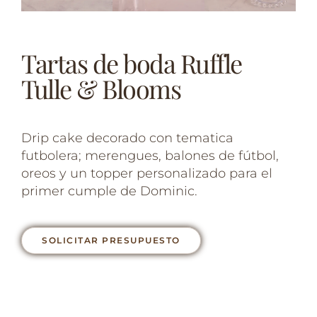
Tartas de boda Ruffle
Tulle & Blooms
Drip cake decorado con tematica
futbolera; merengues, balones de fútbol,
oreos y un topper personalizado para el
primer cumple de Dominic.
SOLICITAR PRESUPUESTO