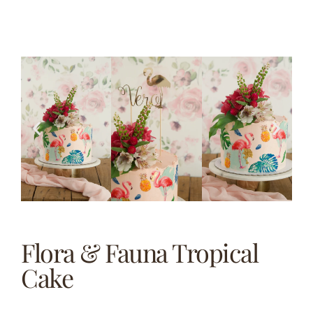
Flora & Fauna Tropical
Cake