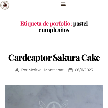
Etiqueta de porfolio:
pastel
cumpleaños
Cardcaptor Sakura Cake
Por
Meritxell Montserrat
06/11/2023