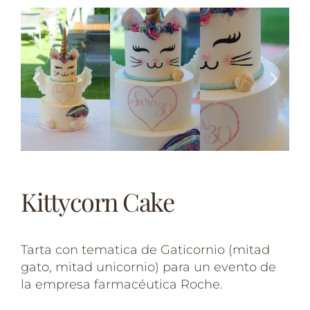
Kittycorn Cake
Tarta con tematica de Gaticornio (mitad
gato, mitad unicornio) para un evento de
la empresa farmacéutica Roche.