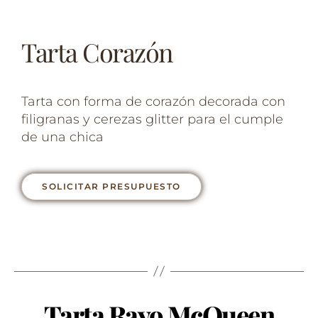
Tarta Corazón
Tarta con forma de corazón decorada con
filigranas y cerezas glitter para el cumple
de una chica
SOLICITAR PRESUPUESTO
Tarta Rayo McQueen