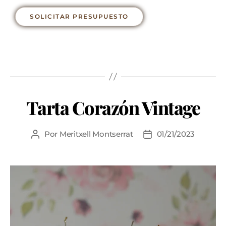
SOLICITAR PRESUPUESTO
Tarta Corazón Vintage
Por
Meritxell Montserrat
01/21/2023