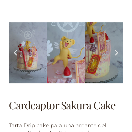
Cardcaptor Sakura Cake
Tarta Drip cake para una amante del