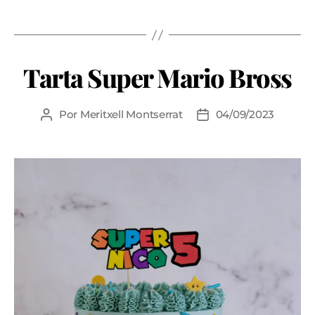
Tarta Super Mario Bross
Por
Meritxell Montserrat
04/09/2023