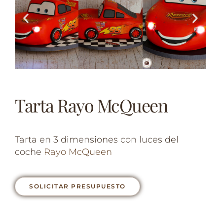
Tarta Rayo McQueen
Tarta en 3 dimensiones con luces del
coche
Rayo McQueen
SOLICITAR PRESUPUESTO