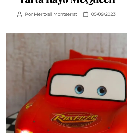
Por
Meritxell Montserrat
05/09/2023