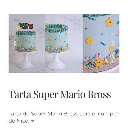
Tarta Super Mario Bross
Tarta de Súper Mario Bross para el cumple
de Nico. ⭐️⁣