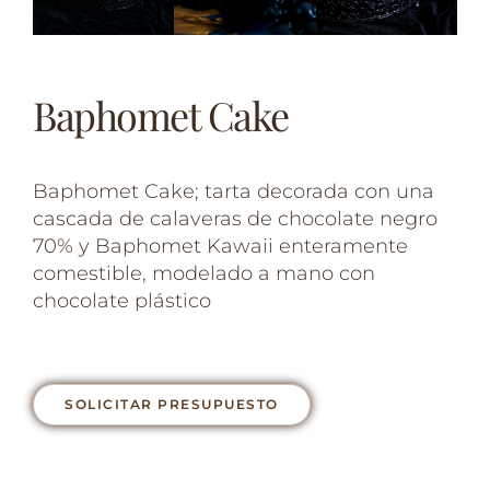
Baphomet Cake
Baphomet Cake; tarta decorada con una
cascada de calaveras de chocolate negro
70% y Baphomet Kawaii enteramente
comestible, modelado a mano con
chocolate plástico ⁣
SOLICITAR PRESUPUESTO