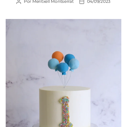
Por
Meritxell Montserrat
04/09/2023