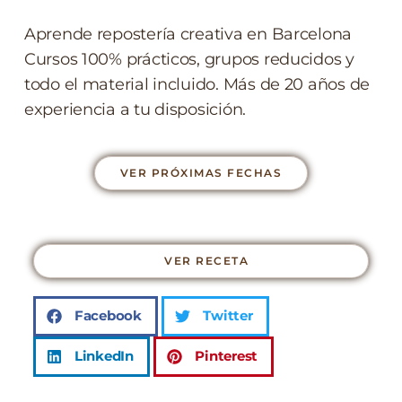
Aprende repostería creativa en Barcelona
Cursos 100% prácticos, grupos reducidos y
todo el material incluido. Más de 20 años de
experiencia a tu disposición.
VER PRÓXIMAS FECHAS
VER RECETA
Facebook
Twitter
LinkedIn
Pinterest