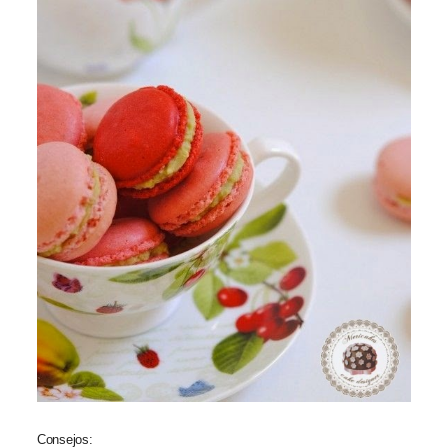
Consejos: