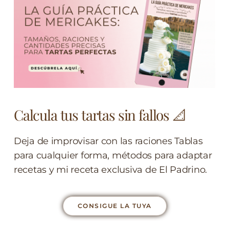
Calcula tus tartas sin fallos 📐
Deja de improvisar con las raciones Tablas
para cualquier forma, métodos para adaptar
recetas y mi receta exclusiva de El Padrino.
CONSIGUE LA TUYA