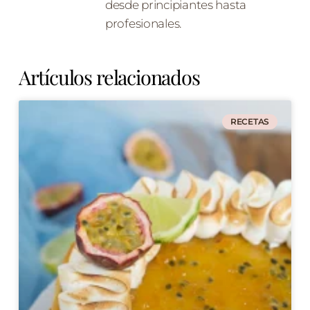
desde principiantes hasta
profesionales.
Artículos relacionados
RECETAS