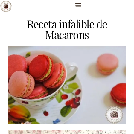
Receta infalible de
Macarons