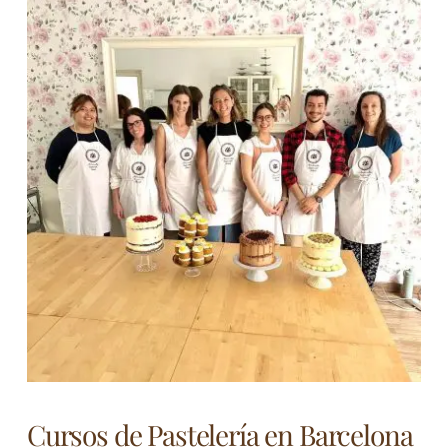
Cursos de Pastelería en Barcelona