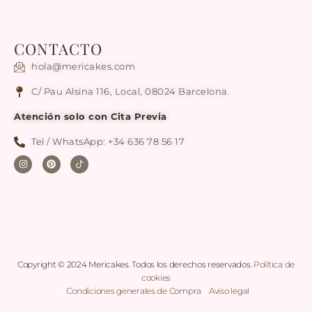
CONTACTO
hola@mericakes.com
C/ Pau Alsina 116, Local, 08024 Barcelona.
Atención solo con Cita Previa
Tel / WhatsApp: +34 636 78 56 17
Copyright © 2024 Mericakes. Todos los derechos reservados.
Política de
cookies
|
Condiciones generales de Compra
|
Aviso legal