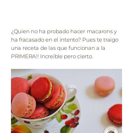
¿Quien no ha probado hacer macarons y
ha fracasado en el intento? Pues te traigo
una receta de las que funcionan a la
PRIMERA!! Increíble pero cierto.