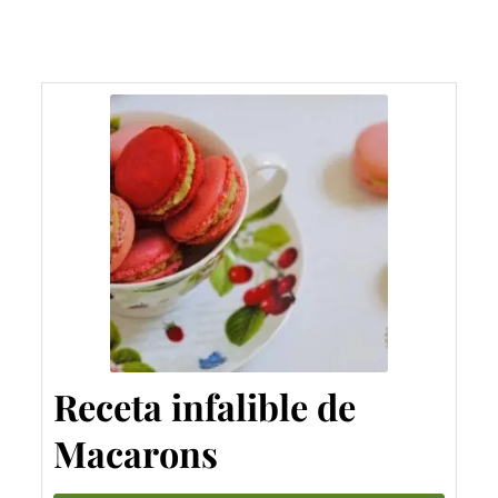
Receta infalible de
Macarons