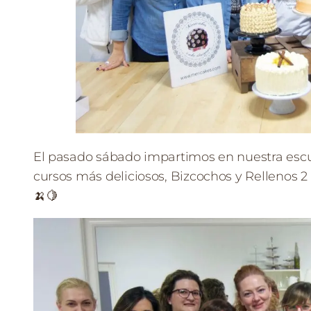
El pasado sábado impartimos en nuestra esc
cursos más deliciosos, Bizcochos y Rellenos 2 
🍌🍋