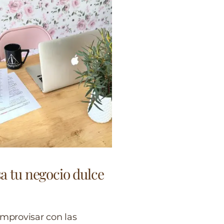
a tu negocio dulce
improvisar con las