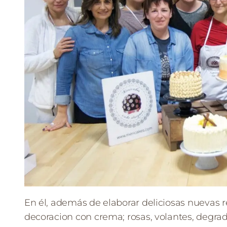
En él, además de elaborar deliciosas nuevas r
decoracion con crema; rosas, volantes, degrad