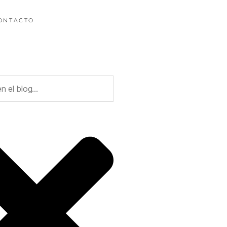
ONTACTO