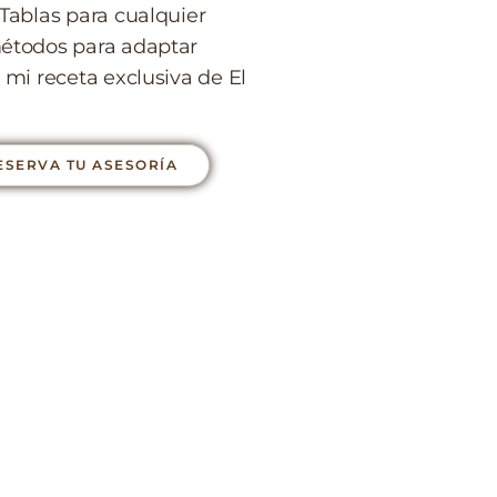
 Tablas para cualquier
étodos para adaptar
 mi receta exclusiva de El
ESERVA TU ASESORÍA