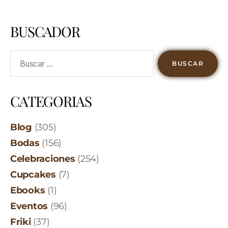
BUSCADOR
CATEGORIAS
Blog
(305)
Bodas
(156)
Celebraciones
(254)
Cupcakes
(7)
Ebooks
(1)
Eventos
(96)
Friki
(37)