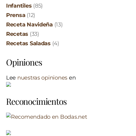
Infantiles
(85)
Prensa
(12)
Receta Navideña
(13)
Recetas
(33)
Recetas Saladas
(4)
Opiniones
Lee
nuestras opiniones
en
Reconocimientos