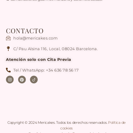
CONTACTO
hola@mericakes.com
C/ Pau Alsina 116, Local, 08024 Barcelona.
Atención solo con Cita Previa
Tel / WhatsApp: +34 636 78 56 17
Copyright © 2024 Mericakes. Todos los derechos reservados.
Política de
cookies