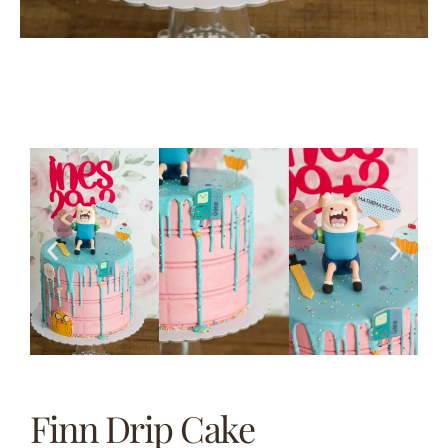
Finn Drip Cake