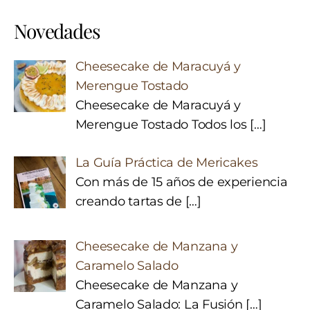
Novedades
Cheesecake de Maracuyá y
Merengue Tostado
Cheesecake de Maracuyá y
Merengue Tostado Todos los
[…]
La Guía Práctica de Mericakes
Con más de 15 años de experiencia
creando tartas de
[…]
Cheesecake de Manzana y
Caramelo Salado
Cheesecake de Manzana y
Caramelo Salado: La Fusión
[…]