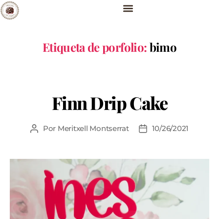
Etiqueta de porfolio:
bimo
Finn Drip Cake
Por
Meritxell Montserrat
10/26/2021