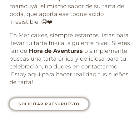
maracuyá, el mismo sabor de su tarta de
boda, que aporta ese toque ácido
irresistible. 🤤❤️
En Mericakes, siempre estamos listas para
llevar tu tarta friki al siguiente nivel. Si eres
fan de
Hora de Aventuras
o simplemente
buscas una tarta única y deliciosa para tu
celebración, no dudes en contactarme.
¡Estoy aquí para hacer realidad tus sueños
de tarta!
SOLICITAR PRESUPUESTO