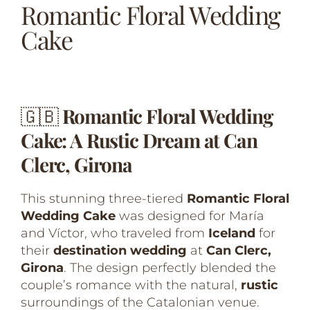
Romantic Floral Wedding
Cake
🇬🇧
Romantic Floral Wedding
Cake: A Rustic Dream at Can
Clerc, Girona
This stunning three-tiered
Romantic Floral
Wedding Cake
was designed for María
and Víctor, who traveled from
Iceland
for
their
destination wedding
at
Can Clerc,
Girona
. The design perfectly blended the
couple’s romance with the natural,
rustic
surroundings of the Catalonian venue.