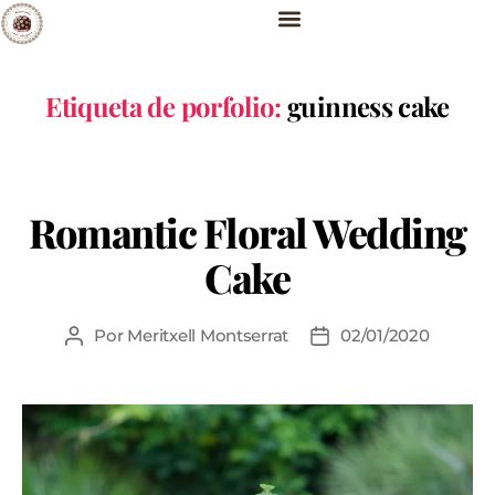
Etiqueta de porfolio:
guinness cake
Romantic Floral Wedding
Cake
Por
Meritxell Montserrat
02/01/2020