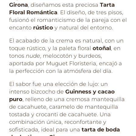
Girona
, diseñamos esta preciosa
Tarta
Floral Romántica
. El diseño, de tres pisos,
fusionó el romanticismo de la pareja con el
encanto
rústico
y natural del entorno.
El acabado de la crema es natural, con un
toque rústico, y la paleta floral
otoñal
, en
tonos
nude
, melocotón y burdeos,
aportada por Muguet Floristeria, encajó a
la perfección con la atmósfera del día.
El sabor fue una elección de lujo: un
intenso bizcocho de
Guinness y cacao
puro
, relleno de una cremosa mantequilla
de cacahuete, caramelo de mantequilla
tostada y crocanti de cacahuete. Una
combinación única, reconfortante y
sofisticada, ideal para una
tarta de boda