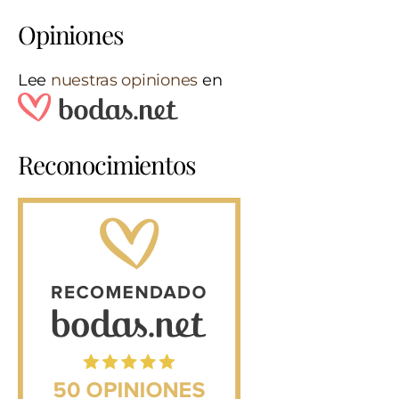
Opiniones
Lee
nuestras opiniones
en
Reconocimientos