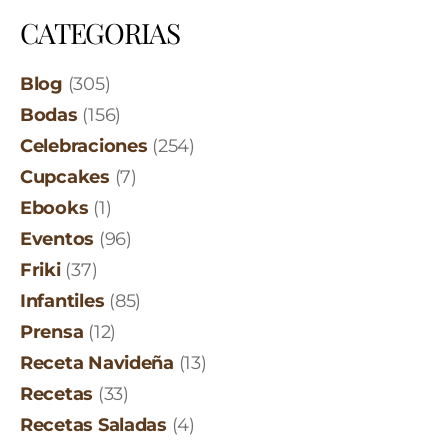
CATEGORIAS
Blog
(305)
Bodas
(156)
Celebraciones
(254)
Cupcakes
(7)
Ebooks
(1)
Eventos
(96)
Friki
(37)
Infantiles
(85)
Prensa
(12)
Receta Navideña
(13)
Recetas
(33)
Recetas Saladas
(4)