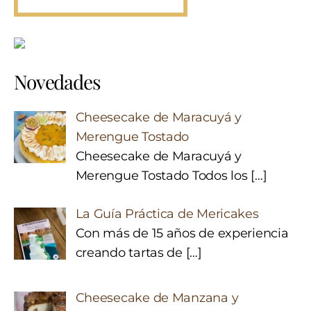
Novedades
Cheesecake de Maracuyá y
Merengue Tostado
Cheesecake de Maracuyá y
Merengue Tostado Todos los
[…]
La Guía Práctica de Mericakes
Con más de 15 años de experiencia
creando tartas de
[…]
Cheesecake de Manzana y