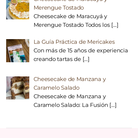
Merengue Tostado
Cheesecake de Maracuyá y
Merengue Tostado Todos los
[…]
La Guía Práctica de Mericakes
Con más de 15 años de experiencia
creando tartas de
[…]
Cheesecake de Manzana y
Caramelo Salado
Cheesecake de Manzana y
Caramelo Salado: La Fusión
[…]