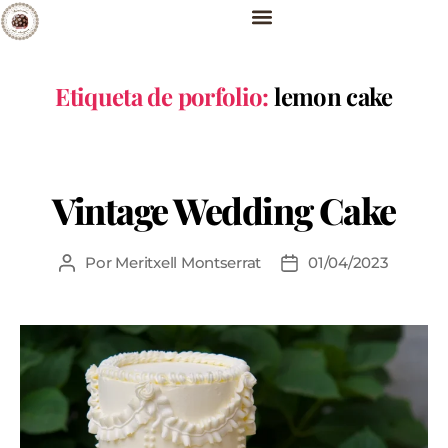
Etiqueta de porfolio:
lemon cake
Vintage Wedding Cake
Por
Meritxell Montserrat
01/04/2023