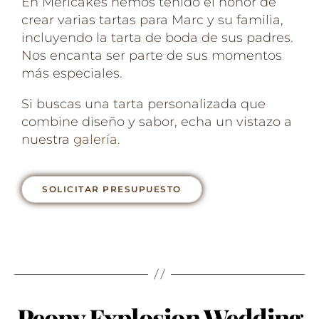
En Mericakes hemos tenido el honor de
crear varias tartas para Marc y su familia,
incluyendo la tarta de boda de sus padres.
Nos encanta ser parte de sus momentos
más especiales.
Si buscas una tarta personalizada que
combine diseño y sabor, echa un vistazo a
nuestra
galería.
SOLICITAR PRESUPUESTO
Peony Explosion Wedding