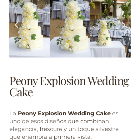
Peony Explosion Wedding
Cake
La
Peony Explosion Wedding Cake
es
uno de esos diseños que combinan
elegancia, frescura y un toque silvestre
que enamora a primera vista.