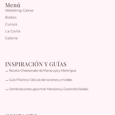
Menú
Wedding Cakes
Bodas
Cursos
La Carta
Galería
INSPIRACIÓN Y GUÍAS
→ Receta: Cheesecake de Maracuyá y Merengue
→ Guía Práctica: Cálculo de raciones y moldes
→ Combinaciones gourmet: Manzana y Caramelo Salado.