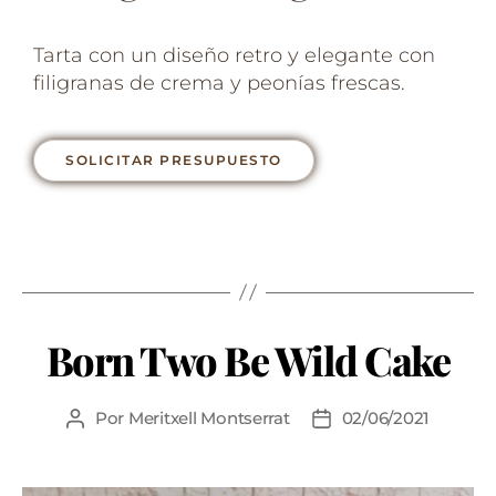
Tarta con un diseño retro y elegante con
filigranas de crema y peonías frescas.
SOLICITAR PRESUPUESTO
Born Two Be Wild Cake
Por
Meritxell Montserrat
02/06/2021