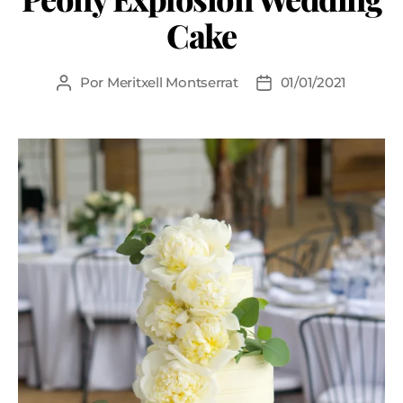
Cake
Por
Meritxell Montserrat
01/01/2021