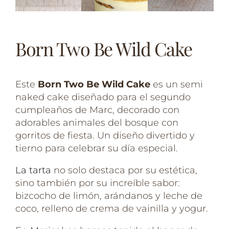
Born Two Be Wild Cake
Este
Born Two Be Wild Cake
es un semi
naked cake diseñado para el segundo
cumpleaños de Marc, decorado con
adorables animales del bosque con
gorritos de fiesta. Un diseño divertido y
tierno para celebrar su día especial.
La tarta
no solo destaca por su estética,
sino también por su increíble sabor:
bizcocho de limón, arándanos y leche de
coco, relleno de crema de vainilla y yogur.