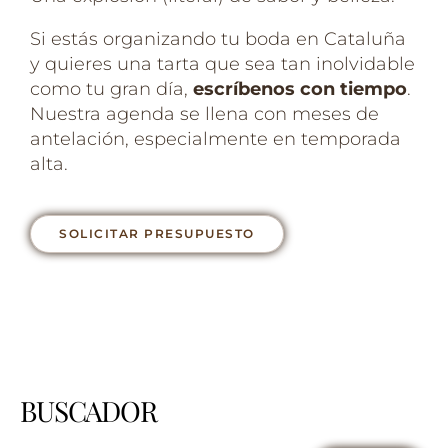
Si estás organizando tu boda en Cataluña
y quieres una tarta que sea tan inolvidable
como tu gran día,
escríbenos con tiempo
.
Nuestra agenda se llena con meses de
antelación, especialmente en temporada
alta.
SOLICITAR PRESUPUESTO
BUSCADOR