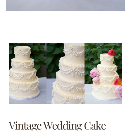
Vintage Wedding Cake