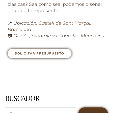
clásicas? Sea como sea, podemos diseñar
una que te represente.
📍
Ubicación:
Castell de Sant Marçal,
Barcelona
📷
Diseño, montaje y fotografía: Mericakes
SOLICITAR PRESUPUESTO
BUSCADOR