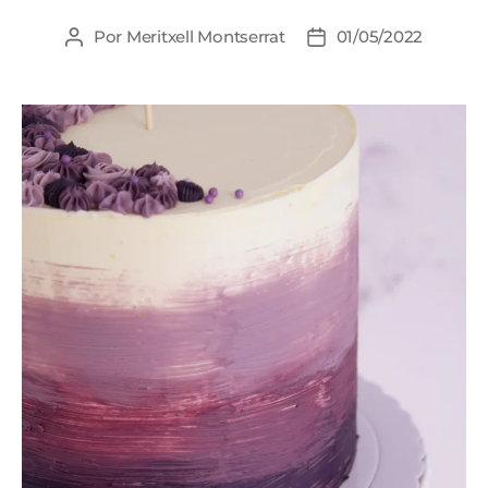
Por
Meritxell Montserrat
01/05/2022