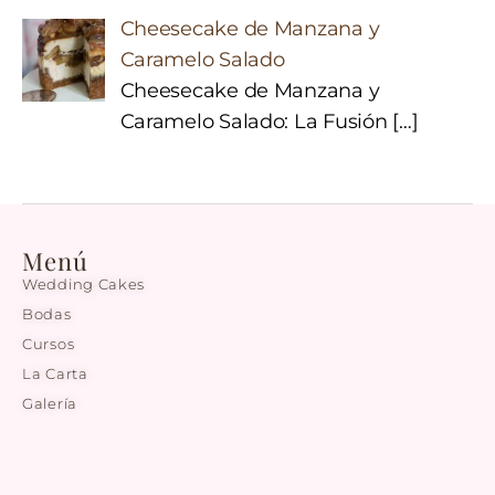
Cheesecake de Manzana y
Caramelo Salado
Cheesecake de Manzana y
Caramelo Salado: La Fusión
[…]
Menú
Wedding Cakes
Bodas
Cursos
La Carta
Galería