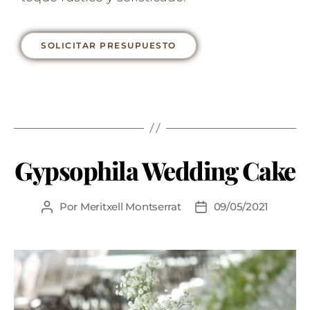
SOLICITAR PRESUPUESTO
Gypsophila Wedding Cake
Por
Meritxell Montserrat
09/05/2021