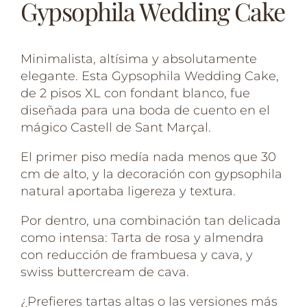
Gypsophila Wedding Cake
Minimalista, altísima y absolutamente
elegante. Esta Gypsophila Wedding Cake,
de 2 pisos XL con fondant blanco, fue
diseñada para una boda de cuento en el
mágico Castell de Sant Marçal.
El primer piso medía nada menos que 30
cm de alto, y la decoración con gypsophila
natural aportaba ligereza y textura.
Por dentro, una combinación tan delicada
como intensa: Tarta de rosa y almendra
con reducción de frambuesa y cava, y
swiss buttercream de cava.
¿Prefieres tartas altas o las versiones más