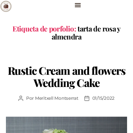
Etiqueta de porfolio:
tarta de rosa y
almendra
Rustic Cream and flowers
Wedding Cake
Por
Meritxell Montserrat
01/15/2022