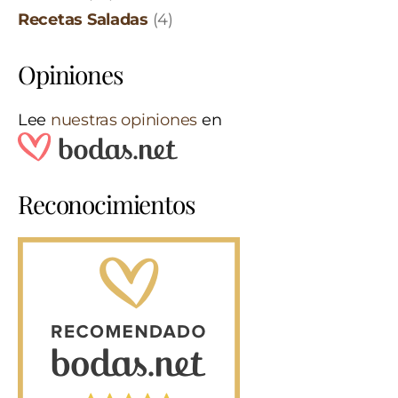
Recetas Saladas
(4)
Opiniones
Lee
nuestras opiniones
en
Reconocimientos