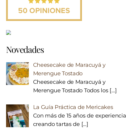
Novedades
Cheesecake de Maracuyá y
Merengue Tostado
Cheesecake de Maracuyá y
Merengue Tostado Todos los
[…]
La Guía Práctica de Mericakes
Con más de 15 años de experiencia
creando tartas de
[…]