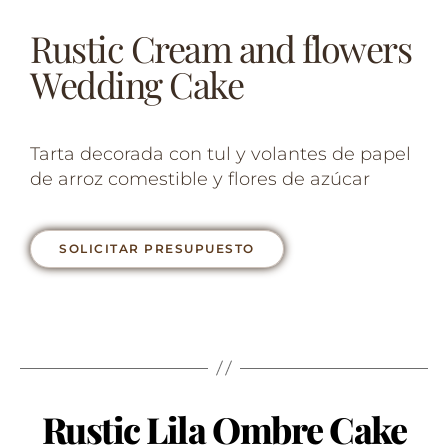
Rustic Cream and flowers
Wedding Cake
Tarta decorada con tul y volantes de papel
de arroz comestible y flores de azúcar
SOLICITAR PRESUPUESTO
Rustic Lila Ombre Cake