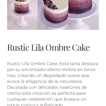
Rustic Lila Ombre Cake
Rustic Lila Ombre Cake, Esta tarta destaca
por su encantador efecto ombré en tonos
lilas, creando un degradado suave que
evoca la elegancia de la naturaleza.
Decorada con delicados rosetones de
crema esta creación es perfecta para
cualquier celebración que busque un
toque rústico y sofisticado.