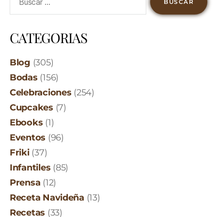
CATEGORIAS
Blog
(305)
Bodas
(156)
Celebraciones
(254)
Cupcakes
(7)
Ebooks
(1)
Eventos
(96)
Friki
(37)
Infantiles
(85)
Prensa
(12)
Receta Navideña
(13)
Recetas
(33)