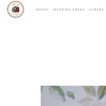
BODAS
WEDDING CAKES
CURSOS