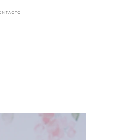
ONTACTO