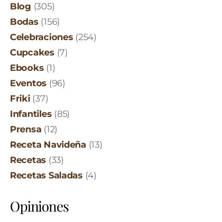
Blog
(305)
Bodas
(156)
Celebraciones
(254)
Cupcakes
(7)
Ebooks
(1)
Eventos
(96)
Friki
(37)
Infantiles
(85)
Prensa
(12)
Receta Navideña
(13)
Recetas
(33)
Recetas Saladas
(4)
Opiniones