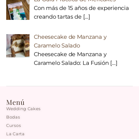
Con más de 15 años de experiencia
creando tartas de
[…]
Cheesecake de Manzana y
Caramelo Salado
Cheesecake de Manzana y
Caramelo Salado: La Fusión
[…]
Menú
Wedding Cakes
Bodas
Cursos
La Carta