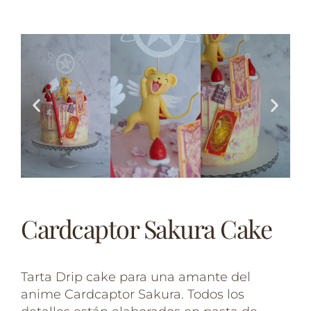
Cardcaptor Sakura Cake
Tarta Drip cake para una amante del
anime Cardcaptor Sakura. Todos los