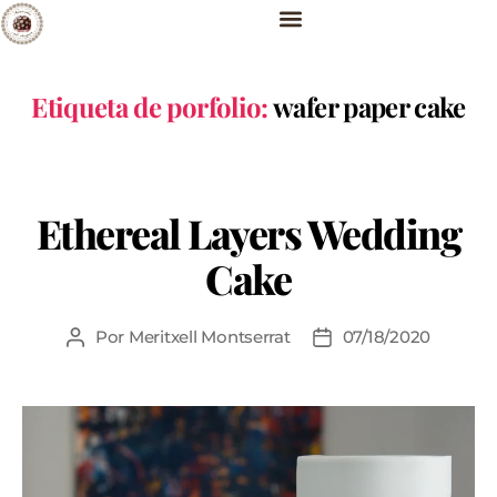
Etiqueta de porfolio:
wafer paper cake
Ethereal Layers Wedding
Cake
Por
Meritxell Montserrat
07/18/2020