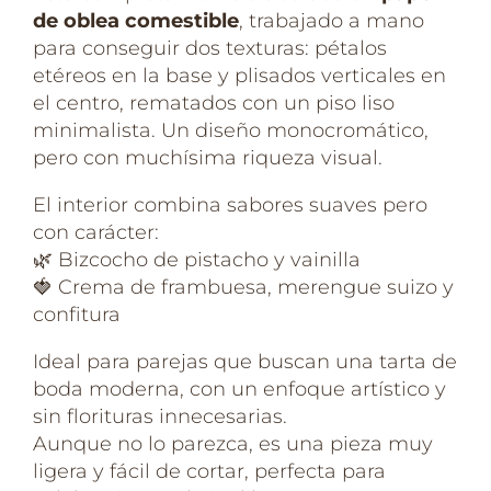
de oblea comestible
, trabajado a mano
para conseguir dos texturas: pétalos
etéreos en la base y plisados verticales en
el centro, rematados con un piso liso
minimalista. Un diseño monocromático,
pero con muchísima riqueza visual.
El interior combina sabores suaves pero
con carácter:
🌿 Bizcocho de pistacho y vainilla
🍓 Crema de frambuesa, merengue suizo y
confitura
Ideal para parejas que buscan una tarta de
boda moderna, con un enfoque artístico y
sin florituras innecesarias.
Aunque no lo parezca, es una pieza muy
ligera y fácil de cortar, perfecta para