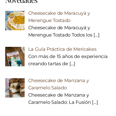
Cheesecake de Maracuyá y
Merengue Tostado
Cheesecake de Maracuyá y
Merengue Tostado Todos los
[…]
La Guía Práctica de Mericakes
Con más de 15 años de experiencia
creando tartas de
[…]
Cheesecake de Manzana y
Caramelo Salado
Cheesecake de Manzana y
Caramelo Salado: La Fusión
[…]