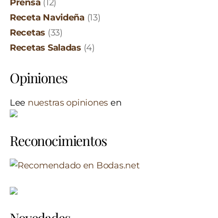
Prensa
(12)
Receta Navideña
(13)
Recetas
(33)
Recetas Saladas
(4)
Opiniones
Lee
nuestras opiniones
en
Reconocimientos
Novedades