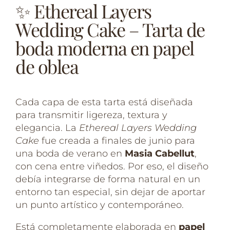
✨ Ethereal Layers
Wedding Cake – Tarta de
boda moderna en papel
de oblea
Cada capa de esta tarta está diseñada
para transmitir ligereza, textura y
elegancia. La
Ethereal Layers Wedding
Cake
fue creada a finales de junio para
una boda de verano en
Masia Cabellut
,
con cena entre viñedos. Por eso, el diseño
debía integrarse de forma natural en un
entorno tan especial, sin dejar de aportar
un punto artístico y contemporáneo.
Está completamente elaborada en
papel