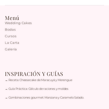
Menú
Wedding Cakes
Bodas
Cursos
La Carta
Galería
INSPIRACIÓN Y GUÍAS
→ Receta: Cheesecake de Maracuyá y Merengue
→ Guía Práctica: Cálculo de raciones y moldes
→ Combinaciones gourmet: Manzana y Caramelo Salado.