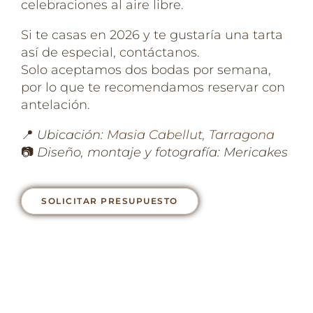
celebraciones al aire libre.
Si te casas en 2026 y te gustaría una tarta
así de especial, contáctanos.
Solo aceptamos dos bodas por semana,
por lo que te recomendamos reservar con
antelación.
📍
Ubicación:
Masia Cabellut, Tarragona
📷
Diseño, montaje y fotografía: Mericakes
SOLICITAR PRESUPUESTO