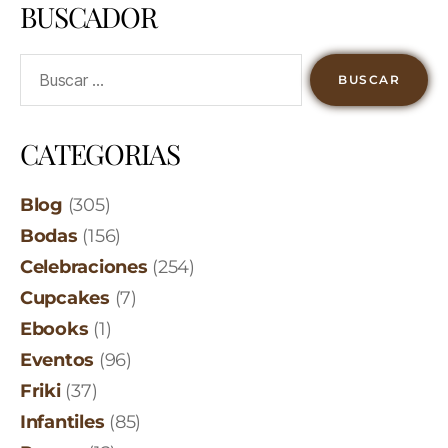
BUSCADOR
CATEGORIAS
Blog
(305)
Bodas
(156)
Celebraciones
(254)
Cupcakes
(7)
Ebooks
(1)
Eventos
(96)
Friki
(37)
Infantiles
(85)