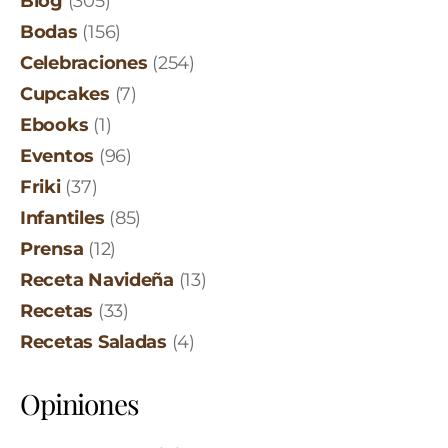
Blog
(305)
Bodas
(156)
Celebraciones
(254)
Cupcakes
(7)
Ebooks
(1)
Eventos
(96)
Friki
(37)
Infantiles
(85)
Prensa
(12)
Receta Navideña
(13)
Recetas
(33)
Recetas Saladas
(4)
Opiniones