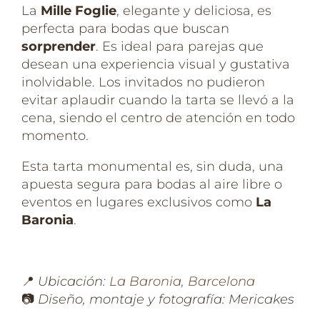
La
Mille Foglie
, elegante y deliciosa, es
perfecta para bodas que buscan
sorprender
. Es ideal para parejas que
desean una experiencia visual y gustativa
inolvidable. Los invitados no pudieron
evitar aplaudir cuando la tarta se llevó a la
cena, siendo el centro de atención en todo
momento.
Esta tarta monumental es, sin duda, una
apuesta segura para bodas al aire libre o
eventos en lugares exclusivos como
La
Baronia
.
📍
Ubicación:
La Baronia, Barcelona
📷
Diseño, montaje y fotografía: Mericakes