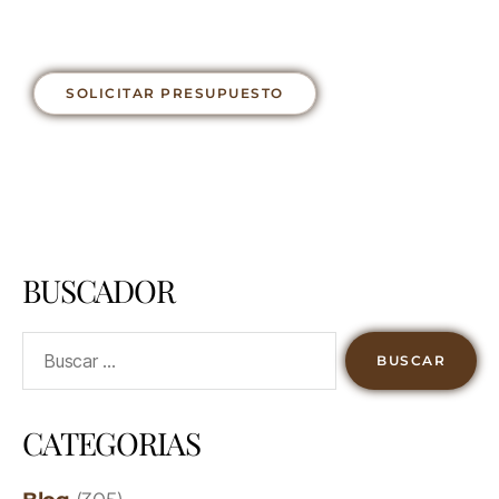
SOLICITAR PRESUPUESTO
BUSCADOR
CATEGORIAS