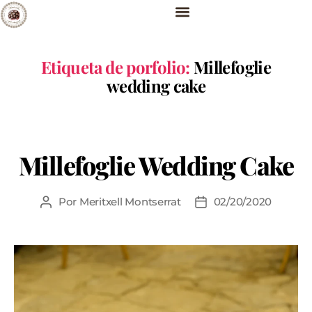
Etiqueta de porfolio:
Millefoglie
wedding cake
Millefoglie Wedding Cake
Por
Meritxell Montserrat
02/20/2020