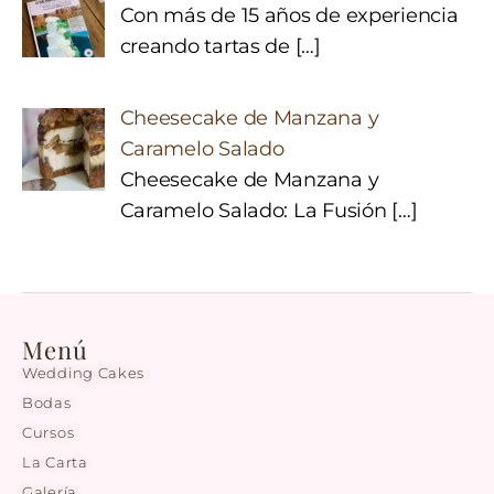
Con más de 15 años de experiencia
creando tartas de
[…]
Cheesecake de Manzana y
Caramelo Salado
Cheesecake de Manzana y
Caramelo Salado: La Fusión
[…]
Menú
Wedding Cakes
Bodas
Cursos
La Carta
Galería