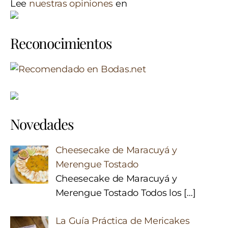
Lee
nuestras opiniones
en
Reconocimientos
Novedades
Cheesecake de Maracuyá y
Merengue Tostado
Cheesecake de Maracuyá y
Merengue Tostado Todos los
[…]
La Guía Práctica de Mericakes