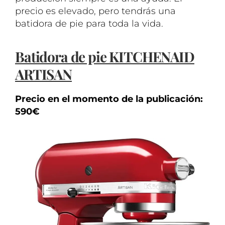
precio es elevado, pero tendrás una
batidora de pie para toda la vida.
Batidora de pie KITCHENAID
ARTISAN
Precio en el momento de la publicación:
590€