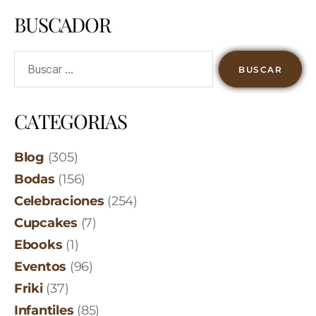
BUSCADOR
CATEGORIAS
Blog
(305)
Bodas
(156)
Celebraciones
(254)
Cupcakes
(7)
Ebooks
(1)
Eventos
(96)
Friki
(37)
Infantiles
(85)