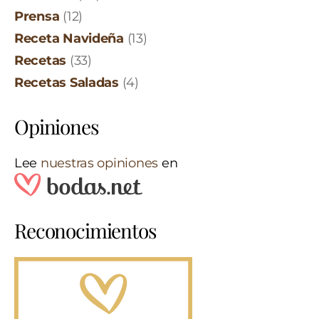
Prensa
(12)
Receta Navideña
(13)
Recetas
(33)
Recetas Saladas
(4)
Opiniones
Lee
nuestras opiniones
en
Reconocimientos