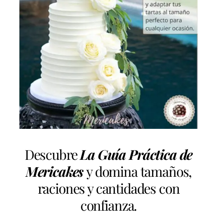
Descubre
La Guía Práctica de
Mericakes
y domina tamaños,
raciones y cantidades con
confianza.