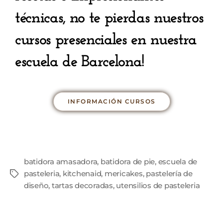
técnicas, no te pierdas nuestros
cursos presenciales en nuestra
escuela de Barcelona!
INFORMACIÓN CURSOS
batidora amasadora
,
batidora de pie
,
escuela de
pasteleria
,
kitchenaid
,
mericakes
,
pastelería de
diseño
,
tartas decoradas
,
utensilios de pasteleria