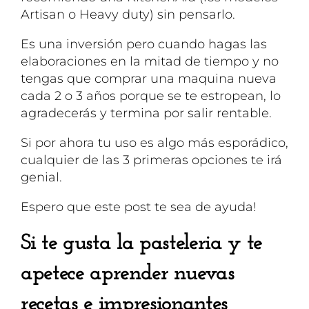
Artisan o Heavy duty) sin pensarlo.
Es una inversión pero cuando hagas las
elaboraciones en la mitad de tiempo y no
tengas que comprar una maquina nueva
cada 2 o 3 años porque se te estropean, lo
agradecerás y termina por salir rentable.
Si por ahora tu uso es algo más esporádico,
cualquier de las 3 primeras opciones te irá
genial.
Espero que este post te sea de ayuda!
Si te gusta la pasteleria y te
apetece aprender nuevas
recetas e impresionantes