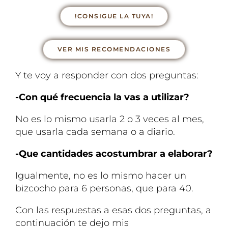
!CONSIGUE LA TUYA!
VER MIS RECOMENDACIONES
Y te voy a responder con dos preguntas:
-Con qué frecuencia la vas a utilizar?
No es lo mismo usarla 2 o 3 veces al mes,
que usarla cada semana o a diario.
-Que cantidades acostumbrar a elaborar?
Igualmente, no es lo mismo hacer un
bizcocho para 6 personas, que para 40.
Con las respuestas a esas dos preguntas, a
continuación te dejo mis