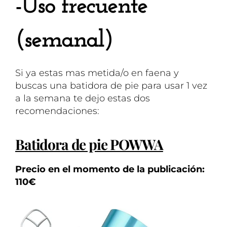
-Uso frecuente
(semanal)
Si ya estas mas metida/o en faena y
buscas una batidora de pie para usar 1 vez
a la semana te dejo estas dos
recomendaciones:
Batidora de pie POWWA
Precio en el momento de la publicación:
110€