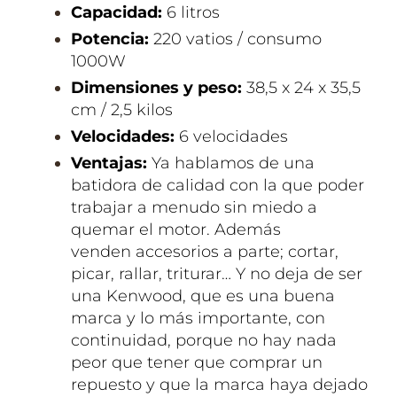
Capacidad:
6 litros
Potencia:
220 vatios / consumo
1000W
Dimensiones y peso:
‎38,5 x 24 x 35,5
cm / 2,5 kilos
Velocidades:
6 velocidades
Ventajas:
Ya hablamos de una
batidora de calidad con la que poder
trabajar a menudo sin miedo a
quemar el motor. Además
venden
accesorios
a parte;
cortar,
picar, rallar, triturar
… Y no deja de ser
una Kenwood, que es una buena
marca y lo más importante, con
continuidad, porque no hay nada
peor que tener que comprar un
repuesto y que la marca haya dejado