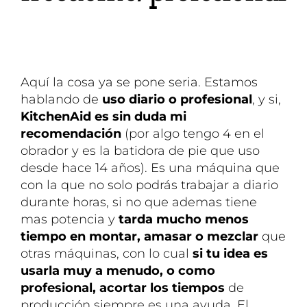
Aquí la cosa ya se pone seria. Estamos
hablando de
uso diario o profesional
, y si,
KitchenAid es sin duda mi
recomendación
(por algo tengo 4 en el
obrador y es la batidora de pie que uso
desde hace 14 años). Es una máquina que
con la que no solo podrás trabajar a diario
durante horas, si no que ademas tiene
mas potencia y
tarda mucho menos
tiempo en montar, amasar o mezclar
que
otras máquinas, con lo cual
si tu idea es
usarla muy a menudo, o como
profesional, acortar los tiempos
de
producción siempre es una ayuda. El