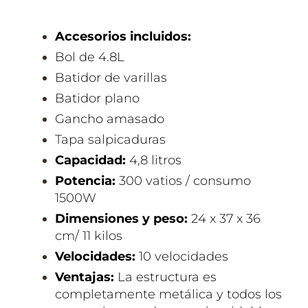
Accesorios incluidos:
Bol de 4.8L
Batidor de varillas
Batidor plano
Gancho amasado
Tapa salpicaduras
Capacidad:
4,8 litros
Potencia:
300 vatios / consumo
1500W
Dimensiones y peso:
24 x 37 x 36
cm/ 11 kilos
Velocidades:
10 velocidades
Ventajas:
La estructura es
completamente metálica y todos los