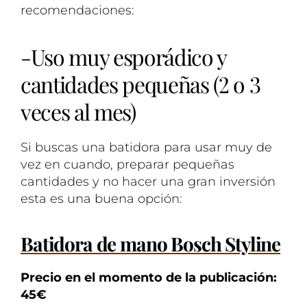
recomendaciones:
-Uso muy esporádico y
cantidades pequeñas (2 o 3
veces al mes)
Si buscas una batidora para usar muy de
vez en cuando, preparar pequeñas
cantidades y no hacer una gran inversión
esta es una buena opción:
Batidora de mano
Bosch Styline
Precio en el momento de la publicación:
45€