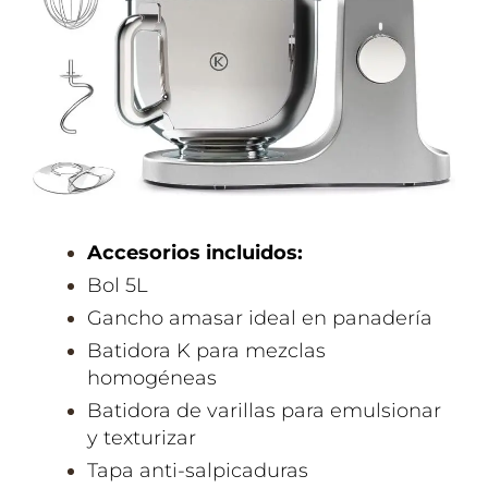
Accesorios incluidos:
Bol
5L
Gancho amasar
ideal en panadería
Batidora K
para mezclas
homogéneas
Batidora de varillas
para emulsionar
y texturizar
Tapa
anti-salpicaduras