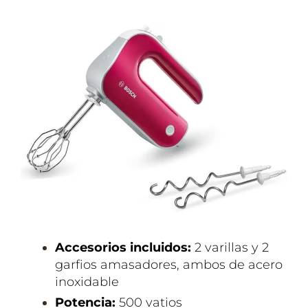
Accesorios incluidos:
2 varillas y 2
garfios amasadores, ambos de acero
inoxidable
Potencia:
500 vatios