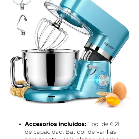
Accesorios incluidos:
1 bol de 6,2L
de capacidad, Batidor de varillas