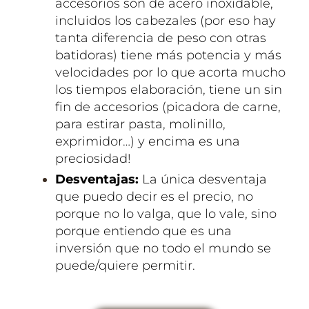
accesorios son de acero inoxidable,
incluidos los cabezales (por eso hay
tanta diferencia de peso con otras
batidoras) tiene más potencia y más
velocidades por lo que acorta mucho
los tiempos elaboración, tiene un sin
fin de accesorios (picadora de carne,
para estirar pasta, molinillo,
exprimidor…) y encima es una
preciosidad!
Desventajas:
La
única
desventaja
que puedo decir es el precio, no
porque no lo valga, que lo vale, sino
porque entiendo que es una
inversión
que no todo el mundo se
puede/quiere permitir.