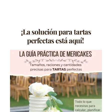
¡La solución para tartas
perfectas está aquí!