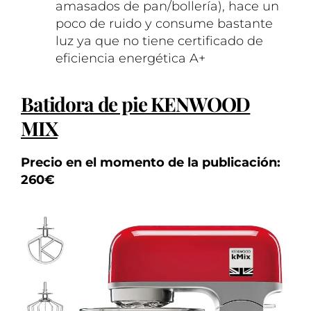
amasados de pan/bollería), hace un
poco de ruido y consume bastante
luz ya que no tiene certificado de
eficiencia energética A+
Batidora de pie KENWOOD
MIX
Precio en el momento de la publicación:
260€