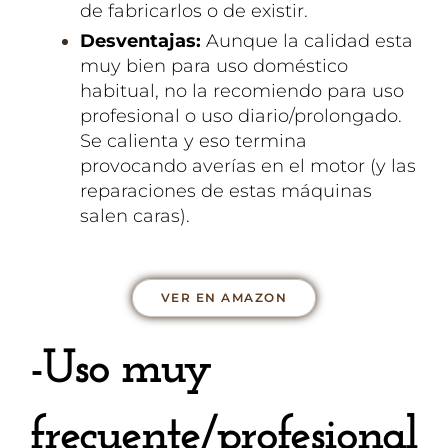
de fabricarlos o de existir.
Desventajas:
Aunque la calidad esta
muy bien para uso doméstico
habitual, no la recomiendo para uso
profesional o uso diario/prolongado.
Se calienta y eso termina
provocando averías en el motor (y las
reparaciones de estas máquinas
salen caras).
VER EN AMAZON
-Uso muy
frecuente/profesional