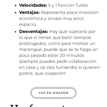
Velocidades:
5 y 1 función Turbo
Ventajas:
Representa poca inversión
económica y ocupa muy poco
espacio,
Desventajas:
Hay que sujetarla por
lo que si tienes que batir tiempos
prolongados, como para montar un
merengue, puede que se te haga un
poco pesado estar 20 minutos
(siempre puedes pedir colaboración
en casa y os vais turnando) si quieren
postre, que cooperen!
VER EN AMAZON