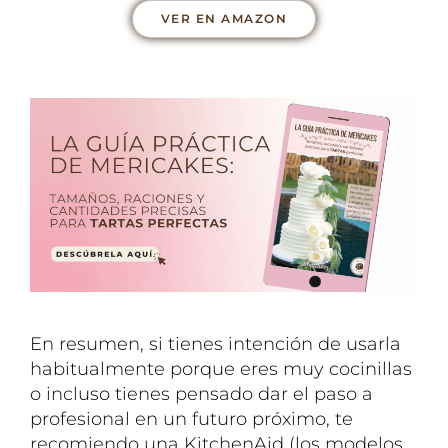
VER EN AMAZON
En resumen, si tienes intención de usarla
habitualmente porque eres muy cocinillas
o incluso tienes pensado dar el paso a
profesional en un futuro próximo, te
recomiendo una KitchenAid (los modelos