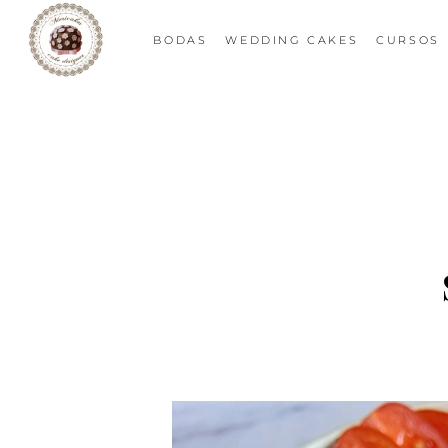
BODAS
WEDDING CAKES
CURSOS