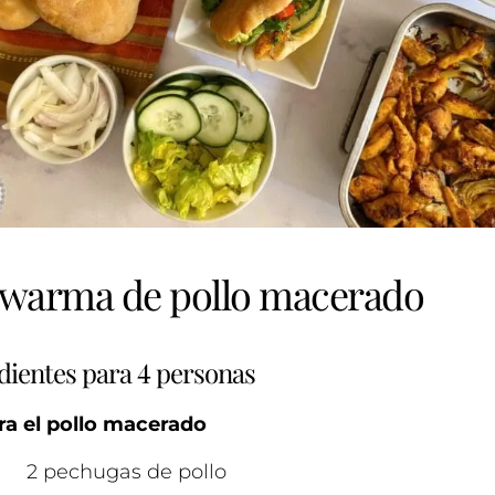
warma de pollo macerado
dientes para 4 personas
ra el pollo macerado
2 pechugas de pollo