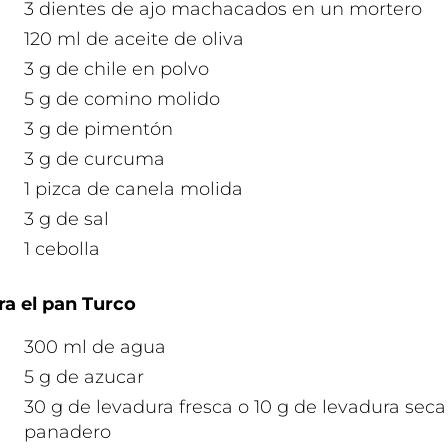
3 dientes de ajo machacados en un mortero
120 ml de aceite de oliva
3 g de chile en polvo
5 g de comino molido
3 g de pimentón
3 g de curcuma
1 pizca de canela molida
3 g de sal
1 cebolla
ra el pan Turco
300 ml de agua
5 g de azucar
30 g de levadura fresca o 10 g de levadura seca
panadero