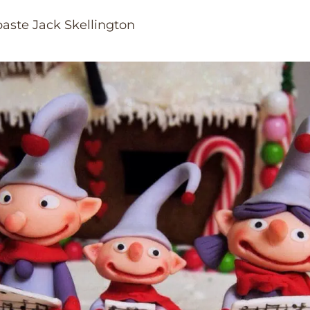
aste Jack Skellington