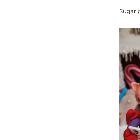
Sugar p