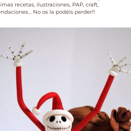
mas recetas, ilustraciones, PAP, craft,
ndaciones… No os la podéis perder!!