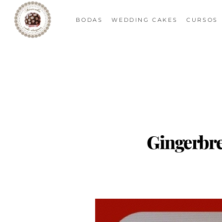
BODAS
WEDDING CAKES
CURSOS
Gingerbre