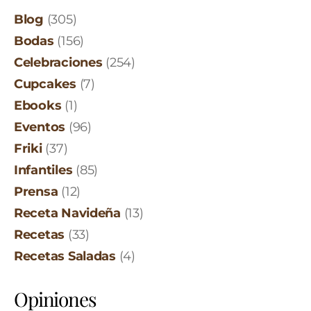
Blog
(305)
Bodas
(156)
Celebraciones
(254)
Cupcakes
(7)
Ebooks
(1)
Eventos
(96)
Friki
(37)
Infantiles
(85)
Prensa
(12)
Receta Navideña
(13)
Recetas
(33)
Recetas Saladas
(4)
Opiniones