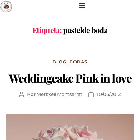
Etiqueta:
pastelde boda
BLOG
BODAS
Weddingcake Pink in love
Por
Meritxell Montserrat
10/06/2012