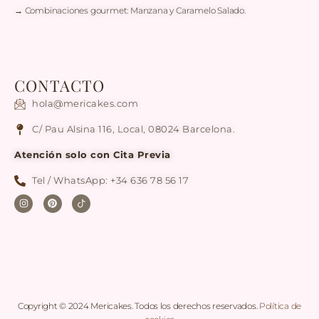
→ Combinaciones gourmet: Manzana y Caramelo Salado.
CONTACTO
hola@mericakes.com
C/ Pau Alsina 116, Local, 08024 Barcelona.
Atención solo con Cita Previa
Tel / WhatsApp: +34 636 78 56 17
Copyright © 2024 Mericakes. Todos los derechos reservados.
Política de