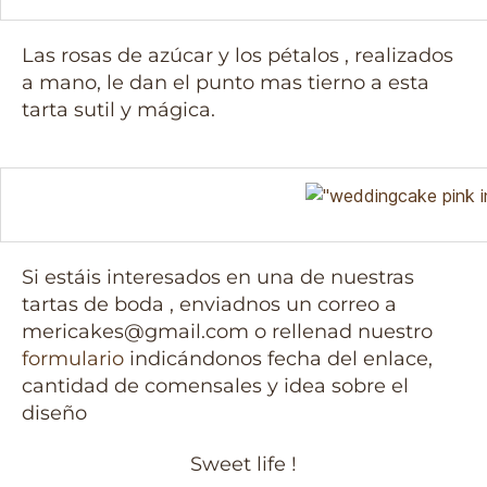
Las rosas de azúcar y los pétalos , realizados
a mano, le dan el punto mas tierno a esta
tarta sutil y mágica.
Si estáis interesados en una de nuestras
tartas de boda , enviadnos un correo a
mericakes@gmail.com o rellenad nuestro
formulario
indicándonos fecha del enlace,
cantidad de comensales y idea sobre el
diseño
Sweet life !