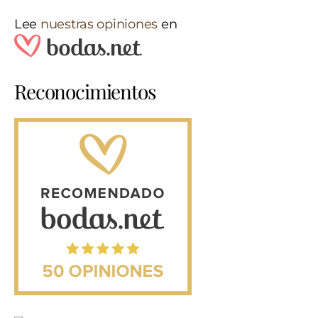
Lee
nuestras opiniones
en
Reconocimientos