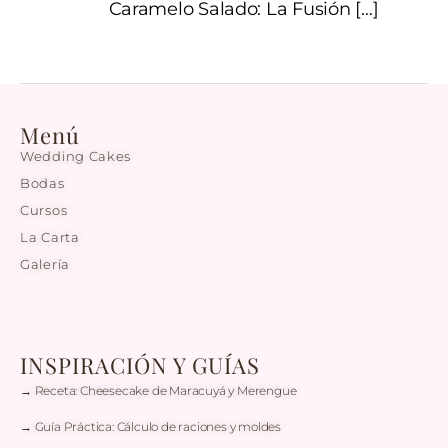
Caramelo Salado: La Fusión
[…]
Menú
Wedding Cakes
Bodas
Cursos
La Carta
Galería
INSPIRACIÓN Y GUÍAS
→ Receta: Cheesecake de Maracuyá y Merengue
→ Guía Práctica: Cálculo de raciones y moldes