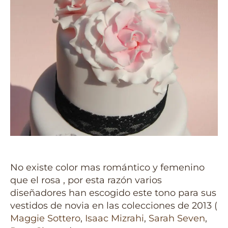
No existe color mas romántico y femenino
que el rosa , por esta razón varios
diseñadores han escogido este tono para sus
vestidos de novia en las colecciones de 2013 (
Maggie Sottero
,
Isaac Mizrahi
,
Sarah Seven
,