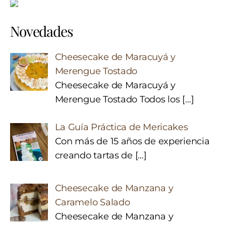
Novedades
Cheesecake de Maracuyá y
Merengue Tostado
Cheesecake de Maracuyá y
Merengue Tostado Todos los
[…]
La Guía Práctica de Mericakes
Con más de 15 años de experiencia
creando tartas de
[…]
Cheesecake de Manzana y
Caramelo Salado
Cheesecake de Manzana y