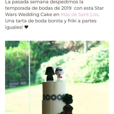
La pasada semana despedimos la
temporada de bodas de 2019 con esta Star
Wars Wedding Cake en
Mas de Sant Lleí
.
Una tarta de boda bonita y friki a partes
iguales! 🖤