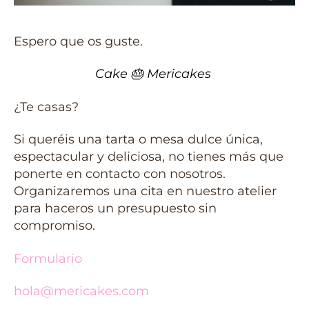
Espero que os guste.
Cake
🎂
Mericakes
¿Te casas?
Si queréis una tarta o mesa dulce única,
espectacular y deliciosa, no tienes más que
ponerte en contacto con nosotros.
Organizaremos una cita en nuestro atelier
para haceros un presupuesto sin
compromiso.
Formulario
hola@mericakes.com