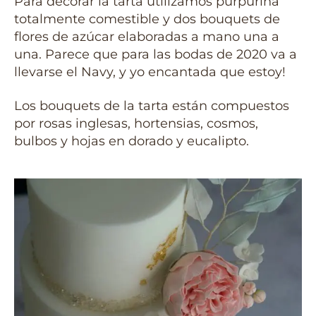
Para decorar la tarta utilizamos purpurina
totalmente comestible y dos bouquets de
flores de azúcar elaboradas a mano una a
una. Parece que para las bodas de 2020 va a
llevarse el Navy, y yo encantada que estoy!
Los bouquets de la tarta están compuestos
por rosas inglesas, hortensias, cosmos,
bulbos y hojas en dorado y eucalipto.