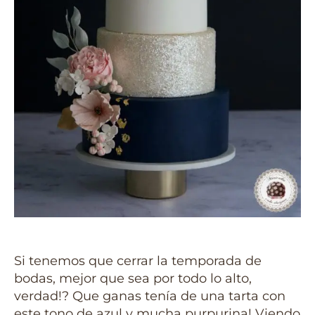
Si tenemos que cerrar la temporada de
bodas, mejor que sea por todo lo alto,
verdad!? Que ganas tenía de una tarta con
este tono de azul y mucha purpurina! Viendo