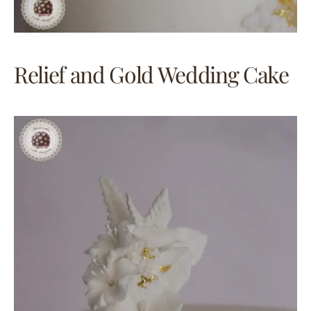
Relief and Gold Wedding Cake