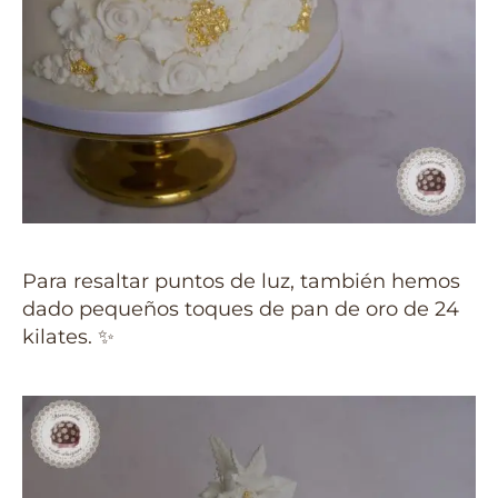
Para resaltar puntos de luz, también hemos
dado pequeños toques de pan de oro de 24
kilates. ✨