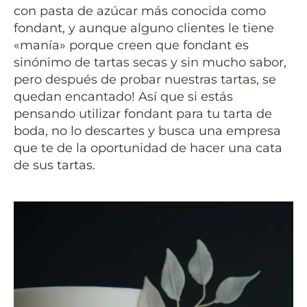
con pasta de azúcar más conocida como
fondant, y aunque alguno clientes le tiene
«manía» porque creen que fondant es
sinónimo de tartas secas y sin mucho sabor,
pero después de probar nuestras tartas, se
quedan encantado! Así que si estás
pensando utilizar fondant para tu tarta de
boda, no lo descartes y busca una empresa
que te de la oportunidad de hacer una cata
de sus tartas.