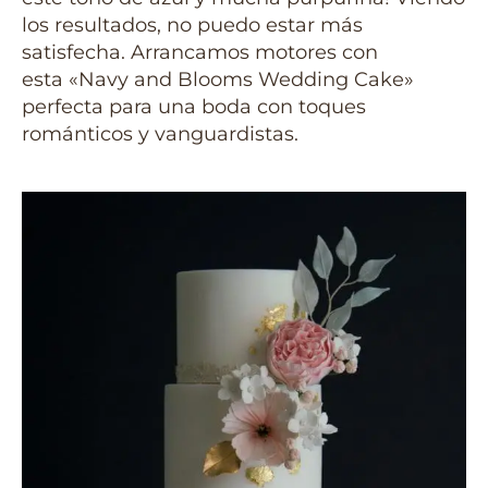
los resultados, no puedo estar más
satisfecha. Arrancamos motores con
esta «Navy and Blooms Wedding Cake»
perfecta para una boda con toques
románticos y vanguardistas.