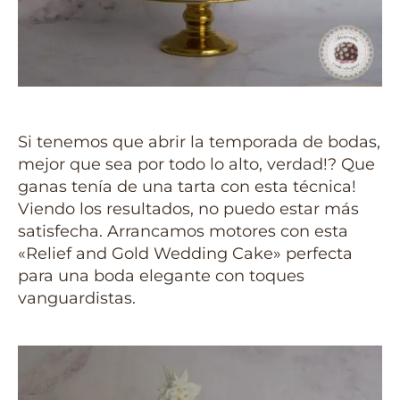
Si tenemos que abrir la temporada de bodas,
mejor que sea por todo lo alto, verdad!? Que
ganas tenía de una tarta con esta técnica!
Viendo los resultados, no puedo estar más
satisfecha. Arrancamos motores con esta
«Relief and Gold Wedding Cake» perfecta
para una boda elegante con toques
vanguardistas.