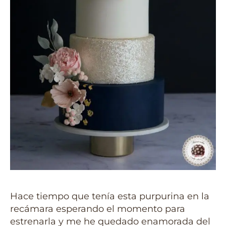
Hace tiempo que tenía esta purpurina en la
recámara esperando el momento para
estrenarla y me he quedado enamorada del