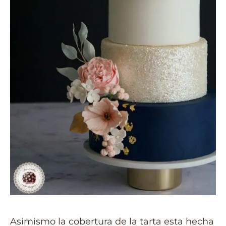
Asimismo la cobertura de la tarta esta hecha