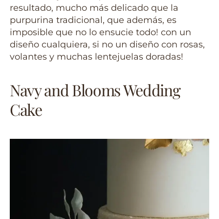
resultado, mucho más delicado que la
purpurina tradicional, que además, es
imposible que no lo ensucie todo! con un
diseño cualquiera, si no un diseño con rosas,
volantes y muchas lentejuelas doradas!
Navy and Blooms Wedding
Cake