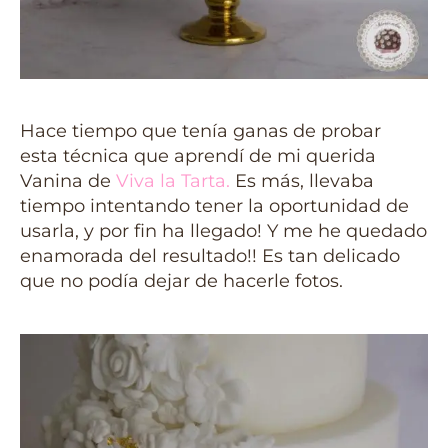
Hace tiempo que tenía ganas de probar
esta técnica que aprendí de mi querida
Vanina de
Viva la Tarta
.
Es más, llevaba
tiempo intentando tener la oportunidad de
usarla, y por fin ha llegado! Y me he quedado
enamorada del resultado!! Es tan delicado
que no podía dejar de hacerle fotos.