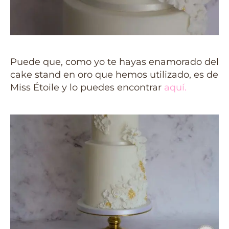
Puede que, como yo te hayas enamorado del
cake stand en oro que hemos utilizado, es de
Miss Étoile y lo puedes encontrar
aquí.