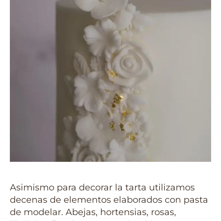
Asimismo para decorar la tarta utilizamos
decenas de elementos elaborados con pasta
de modelar. Abejas, hortensias, rosas,