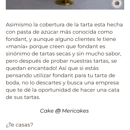
Asimismo la cobertura de la tarta esta hecha
con pasta de azúcar más conocida como
fondant, y aunque alguno clientes le tiene
«manía» porque creen que fondant es
sinónimo de tartas secas y sin mucho sabor,
pero después de probar nuestras tartas, se
quedan encantado! Así que si estás
pensando utilizar fondant para tu tarta de
boda, no lo descartes y busca una empresa
que te dé la oportunidad de hacer una cata
de sus tartas.
Cake
🎂
Mericakes
¿Te casas?