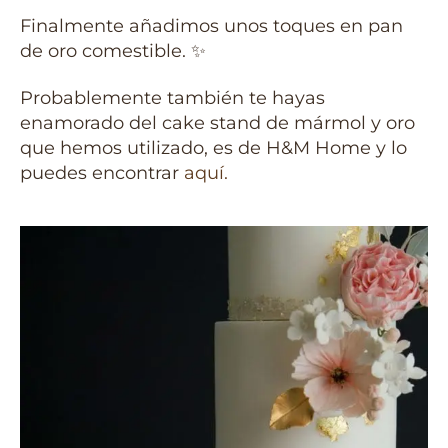
Finalmente añadimos unos toques en pan
de oro comestible. ✨
Probablemente también te hayas
enamorado del cake stand de mármol y oro
que hemos utilizado, es de H&M Home y lo
puedes encontrar
aquí.