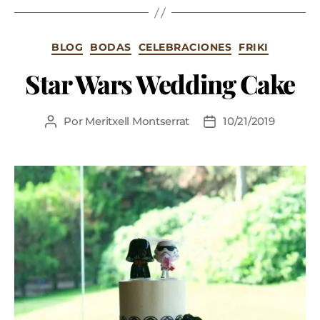
BLOG
BODAS
CELEBRACIONES
FRIKI
Star Wars Wedding Cake
Por
Meritxell Montserrat
10/21/2019