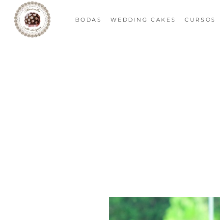
BODAS
WEDDING CAKES
CURSOS