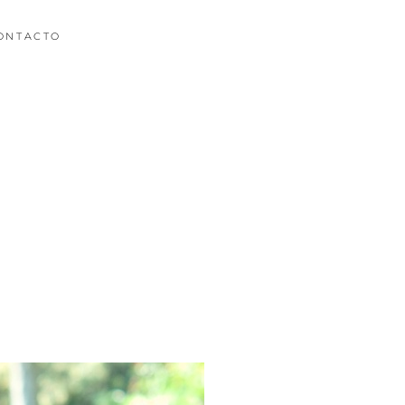
ONTACTO