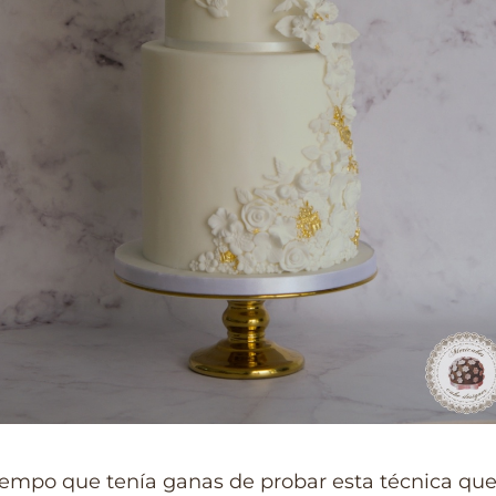
iempo que tenía ganas de probar esta técnica qu