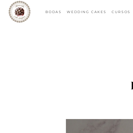
BODAS
WEDDING CAKES
CURSOS